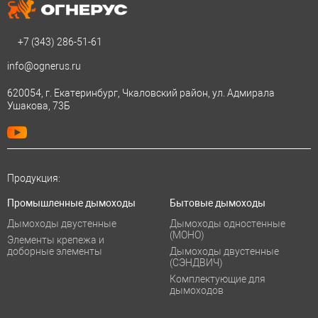
+7 (343)
286-51-61
info@ognerus.ru
620054, г. Екатеринбург, Чкаловский район, ул. Адмирала
Ушакова, 73Б
Продукция:
Промышленные дымоходы
Бытовые дымоходы
Дымоходы двустенные
Дымоходы одностенные
(МОНО)
Элементы крепежа и
доборные элементы
Дымоходы двустенные
(СЭНДВИЧ)
Комплектующие для
дымоходов