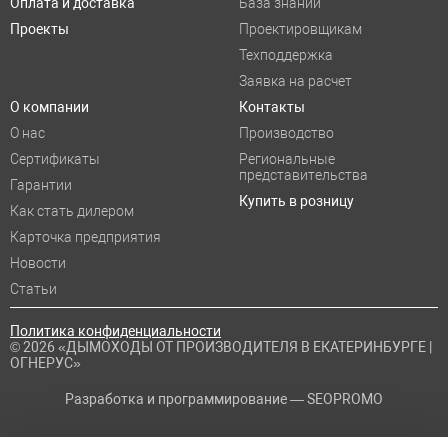
Оплата и доставка
База знаний
Проекты
Проектировщикам
Техподдержка
Заявка на расчет
О компании
Контакты
О нас
Производство
Сертификаты
Региональные
представительства
Гарантии
Купить в розницу
Как стать дилером
Карточка предприятия
Новости
Статьи
Политика конфиденциальности
© 2026 «ДЫМОХОДЫ ОТ ПРОИЗВОДИТЕЛЯ В ЕКАТЕРИНБУРГЕ |
ОГНЕРУС»
Разработка и программирование —
SEOPROMO