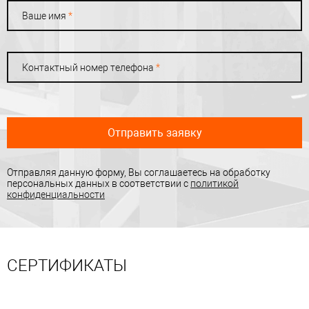
Ваше имя
*
Контактный номер телефона
*
Отправить заявку
Отправляя данную форму, Вы соглашаетесь на обработку
персональных данных в соответствии с
политикой
конфиденциальности
СЕРТИФИКАТЫ