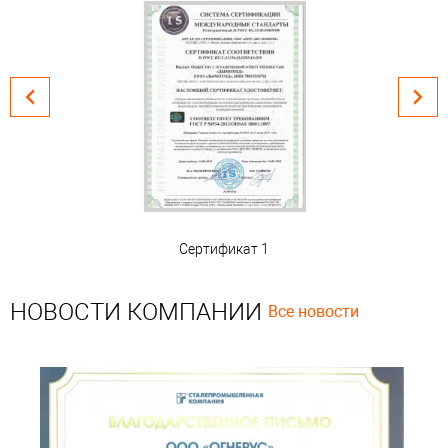
Сертификат 1
НОВОСТИ КОМПАНИИ
Все новости