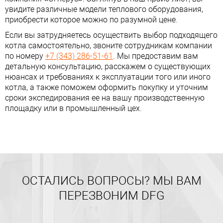
увидите различные модели теплового оборудования,
приобрести которое можно по разумной цене.
Если вы затрудняетесь осуществить выбор подходящего
котла самостоятельно, звоните сотрудникам компании
по номеру
+7 (343) 286-51-61
. Мы предоставим вам
детальную консультацию, расскажем о существующих
нюансах и требованиях к эксплуатации того или иного
котла, а также поможем оформить покупку и уточним
сроки экспедирования ее на вашу производственную
площадку или в промышленный цех.
ОСТАЛИСЬ ВОПРОСЫ? МЫ ВАМ
ПЕРЕЗВОНИМ DFG