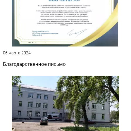
06 марта 2024
Благодарственное письмо