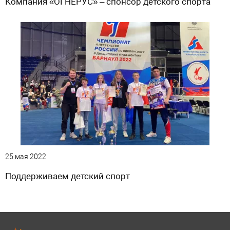
Компания «ОГНЕРУС» – спонсор детского спорта
25 мая 2022
Поддерживаем детский спорт