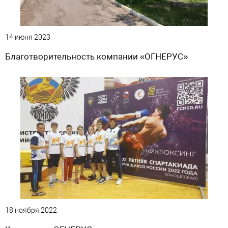
14 июня 2023
Благотворительность компании «ОГНЕРУС»
18 ноября 2022