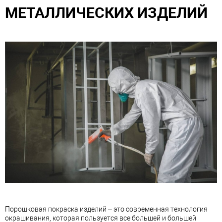
МЕТАЛЛИЧЕСКИХ ИЗДЕЛИЙ
Порошковая покраска изделий – это современная технология
окрашивания, которая пользуется все большей и большей