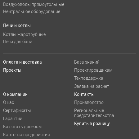
Воздуховоды прямоугольные
Нейтральное оборудование
Печи и котлы
Котлы жаротрубные
Печи для бани
Оплата и доставка
База знаний
Проекты
Проектировщикам
Техподдержка
Заявка на расчет
О компании
Контакты
О нас
Производство
Сертификаты
Региональные
представительства
Гарантии
Купить в розницу
Как стать дилером
Карточка предприятия