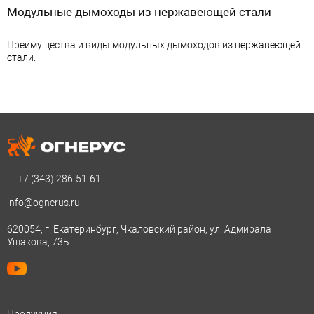
Модульные дымоходы из нержавеющей стали
Преимущества и виды модульных дымоходов из нержавеющей
стали.
+7 (343)
286-51-61
info@ognerus.ru
620054, г. Екатеринбург, Чкаловский район, ул. Адмирала
Ушакова, 73Б
Продукция: