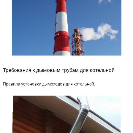
Требования к дымовым трубам для котельной
Правила установки дымоходов для котельной.