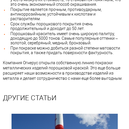
это очень экономичный способ окрашивания.
Покрытие является прочным, противоударным,
антикоррозийным, устойчивым к кислотам и
растворителям.
Срок службы порошкового покрытия очень
продолжительный и доходит до 50 лет.
Порошковый краситель имеет очень широкую палитру,
доходящую до 5000 тонов. Самые популярные оттенки –
золотой, серебряный, медный, бронзовый.
При покраске можно добиться разной степени матовости
покрытия, а также придать поверхности фактурность.
Компания Огнерус открыла собственную линию покраски
металлических изделий порошковой краской. Это еще больше
расширяет наши возможности в производстве изделий из
металла и делает сотрудничество с нами еще более выгодным.
ДРУГИЕ СТАТЬИ