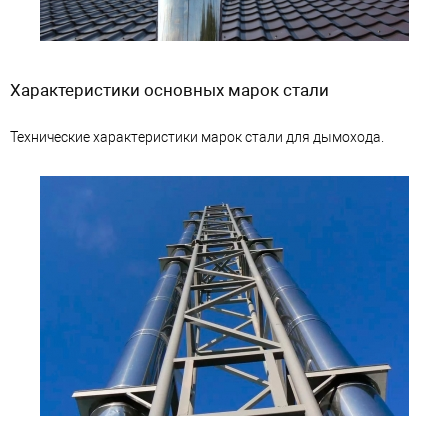
Характеристики основных марок стали
Технические характеристики марок стали для дымохода.