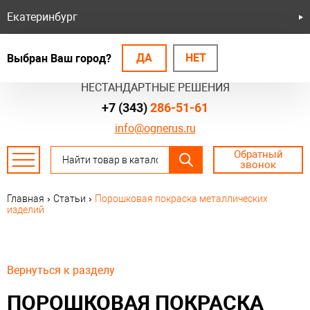
Екатеринбург
ДА
НЕТ
Выбран Ваш город?
БЕЗОПАСНЫЕ СИСТЕМЫ
НЕСТАНДАРТНЫЕ РЕШЕНИЯ
+7 (343)
286-51-61
info@ognerus.ru
Обратный
звонок
Главная
›
Статьи
›
Порошковая покраска металлических
изделий
Вернуться к разделу
ПОРОШКОВАЯ ПОКРАСКА