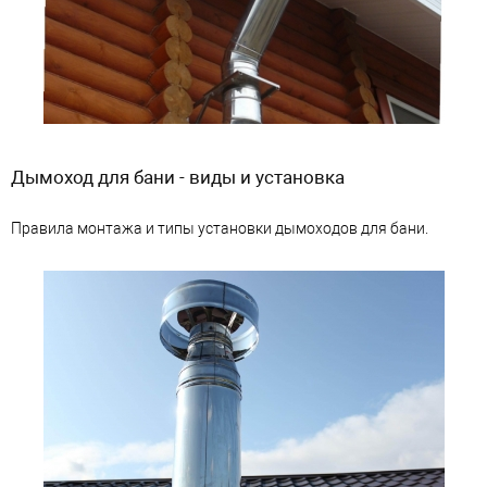
Дымоход для бани - виды и установка
Правила монтажа и типы установки дымоходов для бани.