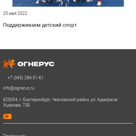
25 мая 2022
Поддерживаем детский спорт
+7 (343)
286-51-61
info@ognerus.ru
620054, г. Екатеринбург, Чкаловский район, ул. Адмирала
Ушакова, 73Б