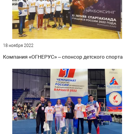
18 ноября 2022
Компания «ОГНЕРУС» – спонсор детского спорта