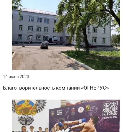
14 июня 2023
Благотворительность компании «ОГНЕРУС»