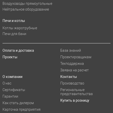
Воздуховоды прямоугольные
Нейтральное оборудование
Печи и котлы
Котлы жаротрубные
Печи для бани
Оплата и доставка
База знаний
Проекты
Проектировщикам
Техподдержка
Заявка на расчет
О компании
Контакты
О нас
Производство
Сертификаты
Региональные
представительства
Гарантии
Купить в розницу
Как стать дилером
Карточка предприятия