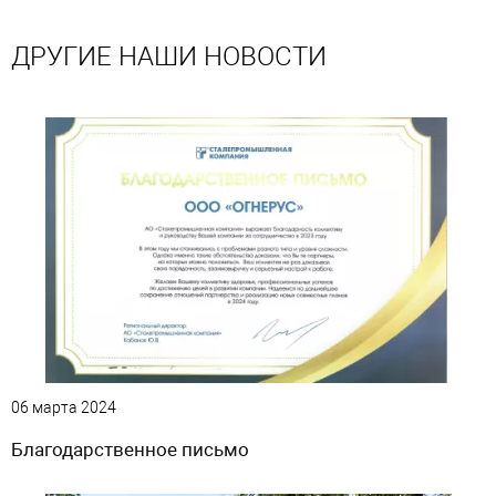
ДРУГИЕ НАШИ НОВОСТИ
06 марта 2024
Благодарственное письмо