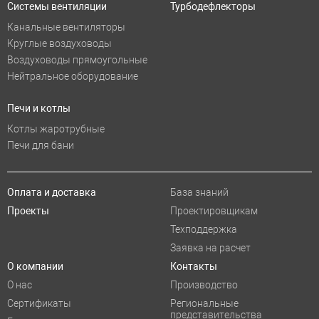
Системы вентиляции
Турбодефлекторы
Канальные вентиляторы
Круглые воздуховоды
Воздуховоды прямоугольные
Нейтральное оборудование
Печи и котлы
Котлы жаротрубные
Печи для бани
Оплата и доставка
База знаний
Проекты
Проектировщикам
Техподдержка
Заявка на расчет
О компании
Контакты
О нас
Производство
Сертификаты
Региональные
представительства