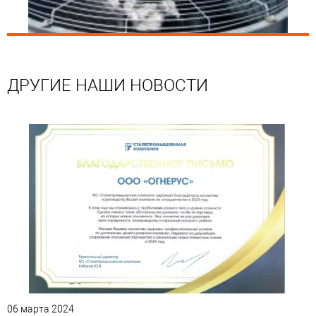
ДРУГИЕ НАШИ НОВОСТИ
06 марта 2024