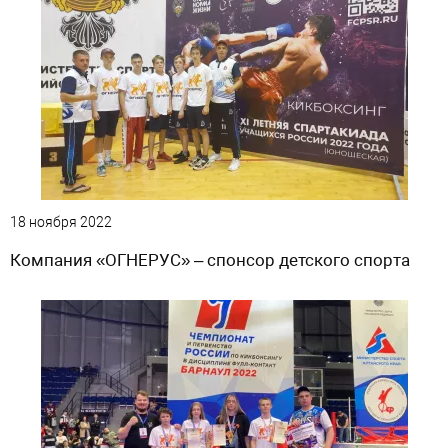
18 ноября 2022
Компания «ОГНЕРУС» – спонсор детского спорта