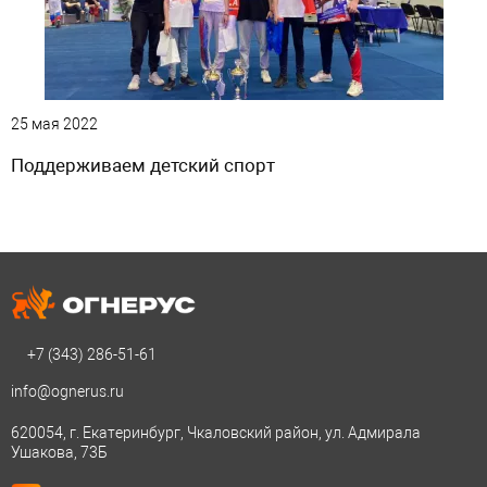
25 мая 2022
Поддерживаем детский спорт
+7 (343)
286-51-61
info@ognerus.ru
620054, г. Екатеринбург, Чкаловский район, ул. Адмирала
Ушакова, 73Б