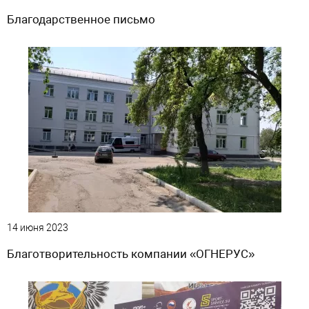
Благодарственное письмо
14 июня 2023
Благотворительность компании «ОГНЕРУС»