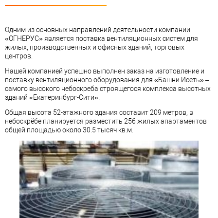
Одним из основных направлений деятельности компании
«ОГНЕРУС» является поставка вентиляционных систем для
жилых, производственных и офисных зданий, торговых
центров.
Нашей компанией успешно выполнен заказ на изготовление и
поставку вентиляционного оборудования для «Башни Исеть» –
самого высокого небоскреба строящегося комплекса высотных
зданий «Екатеринбург-Сити».
Общая высота 52-этажного здания составит 209 метров, в
небоскрёбе планируется разместить 256 жилых апартаментов
общей площадью около 30.5 тысяч кв.м.