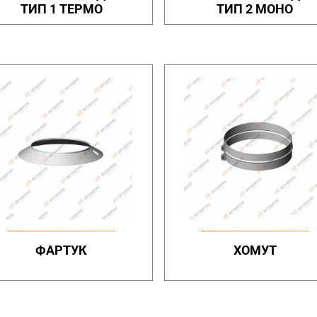
ТИП 1 ТЕРМО
ТИП 2 МОНО
ФАРТУК
ХОМУТ