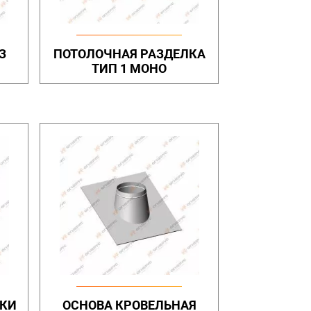
З
ПОТОЛОЧНАЯ РАЗДЕЛКА
ТИП 1 МОНО
ЛКИ
ОСНОВА КРОВЕЛЬНАЯ