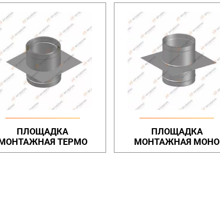
ПЛОЩАДКА
ПЛОЩАДКА
МОНТАЖНАЯ ТЕРМО
МОНТАЖНАЯ МОНО