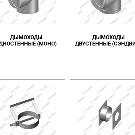
ДЫМОХОДЫ
ДЫМОХОДЫ
ДНОСТЕННЫЕ (МОНО)
ДВУСТЕННЫЕ (СЭНДВ