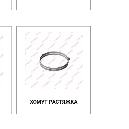
ХОМУТ-РАСТЯЖКА