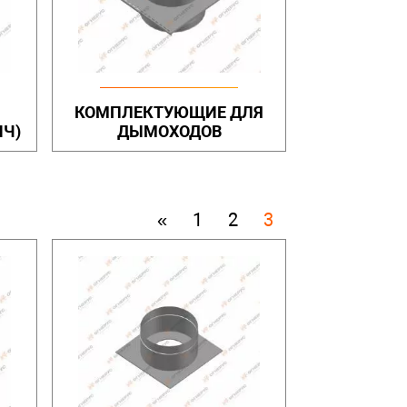
КОМПЛЕКТУЮЩИЕ ДЛЯ
ИЧ)
ДЫМОХОДОВ
«
1
2
3