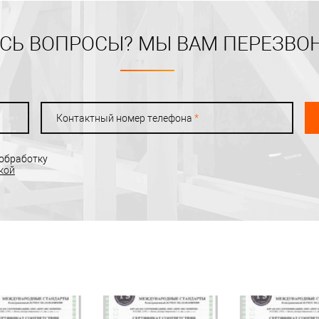
СЬ ВОПРОСЫ? МЫ ВАМ ПЕРЕЗВО
Контактный номер телефона
*
 обработку
кой