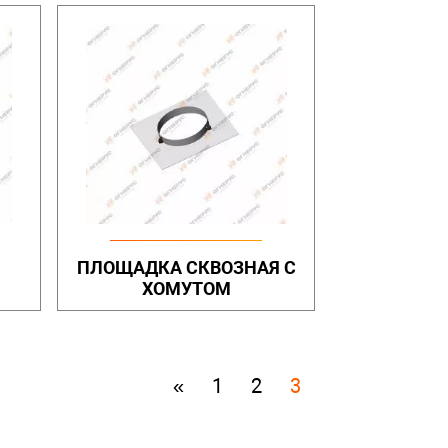
ПЛОЩАДКА СКВОЗНАЯ С
ХОМУТОМ
«
1
2
3