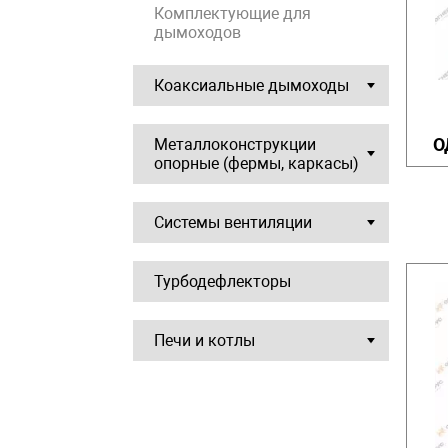
Комплектующие для
дымоходов
Коаксиальные дымоходы
О
Металлоконструкции
опорные (фермы, каркасы)
Системы вентиляции
Турбодефлекторы
Печи и котлы