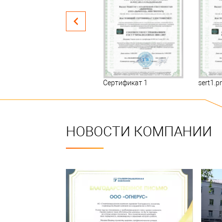
Сертификат
Сертификат 1
sert1.p
НОВОСТИ КОМПАНИИ