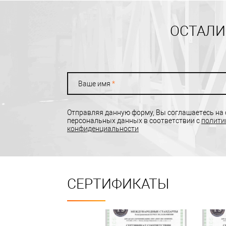
ОСТАЛИ
Ваше имя
*
Отправляя данную форму, Вы соглашаетесь на
персональных данных в соответствии с
полити
конфиденциальности
СЕРТИФИКАТЫ