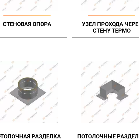
СТЕНОВАЯ ОПОРА
УЗЕЛ ПРОХОДА ЧЕРЕ
СТЕНУ ТЕРМО
ОТОЛОЧНАЯ РАЗДЕЛКА
ПОТОЛОЧНЫЕ РАЗДЕ