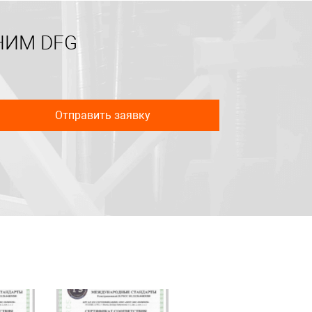
НИМ DFG
Отправить заявку