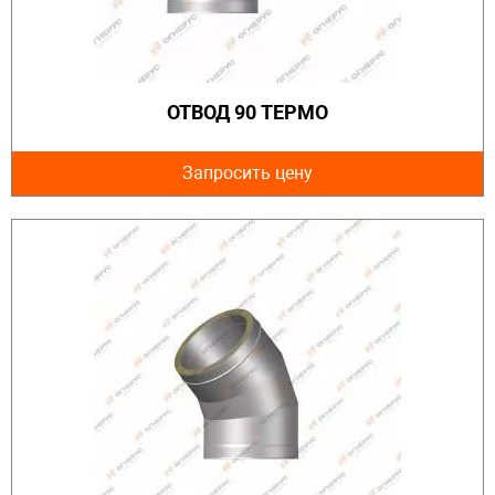
ОТВОД 90 ТЕРМО
Запросить цену