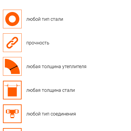
любой тип стали
прочность
любая толщина утеплителя
любая толщина стали
любой тип соединения