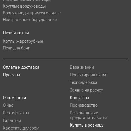
Круглые воздуховоды
Воздуховоды прямоугольные
Нейтральное оборудование
Печи и котлы
Котлы жаротрубные
Печи для бани
Оплата и доставка
База знаний
Проекты
Проектировщикам
Техподдержка
Заявка на расчет
О компании
Контакты
О нас
Производство
Сертификаты
Региональные
представительства
Гарантии
Купить в розницу
Как стать дилером