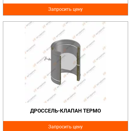
Запросить цену
ДРОССЕЛЬ-КЛАПАН ТЕРМО
Запросить цену