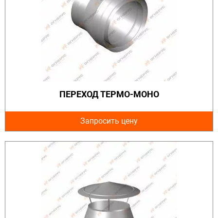
ПЕРЕХОД ТЕРМО-МОНО
Запросить цену