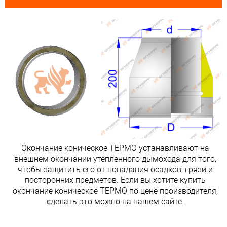
Окончание коническое ТЕРМО устанавливают на
внешнем окончании утепленного дымохода для того,
чтобы защитить его от попадания осадков, грязи и
посторонних предметов. Если вы хотите купить
окончание коническое ТЕРМО по цене производителя,
сделать это можно на нашем сайте.