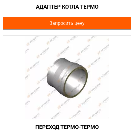
АДАПТЕР КОТЛА ТЕРМО
Запросить цену
ПЕРЕХОД ТЕРМО-ТЕРМО