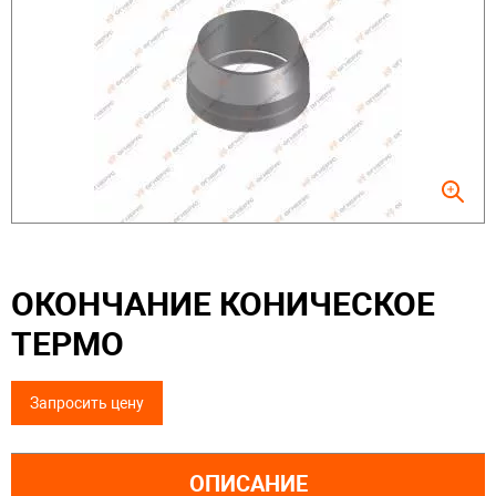
ОКОНЧАНИЕ КОНИЧЕСКОЕ
ТЕРМО
Запросить цену
ОПИСАНИЕ