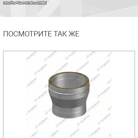
конфиденциальности
ПОСМОТРИТЕ ТАК ЖЕ