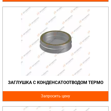
ЗАГЛУШКА С КОНДЕНСАТООТВОДОМ ТЕРМО
Запросить цену