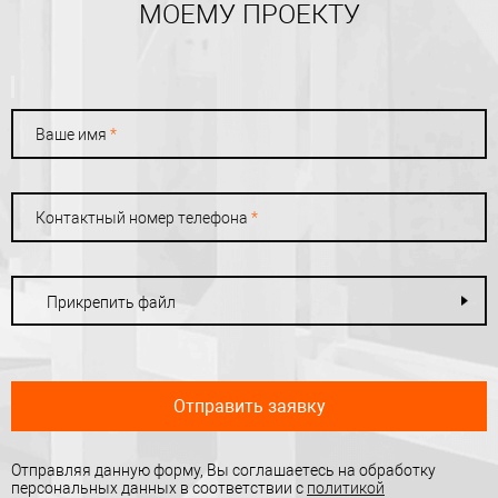
МОЕМУ ПРОЕКТУ
Ваше имя
*
Контактный номер телефона
*
Прикрепить файл
Отправить заявку
Отправляя данную форму, Вы соглашаетесь на обработку
персональных данных в соответствии с
политикой