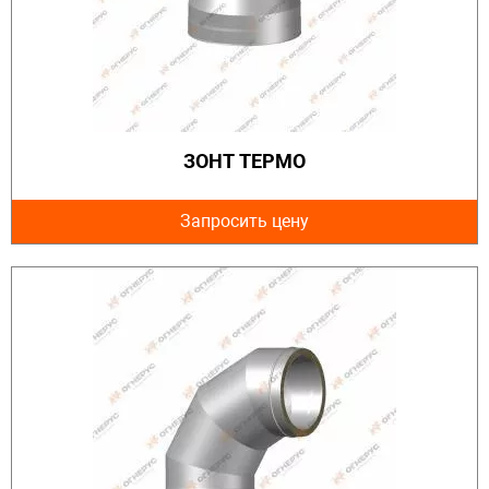
ЗОНТ ТЕРМО
Запросить цену