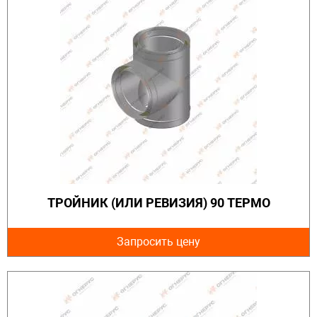
ТРОЙНИК (ИЛИ РЕВИЗИЯ) 90 ТЕРМО
Запросить цену