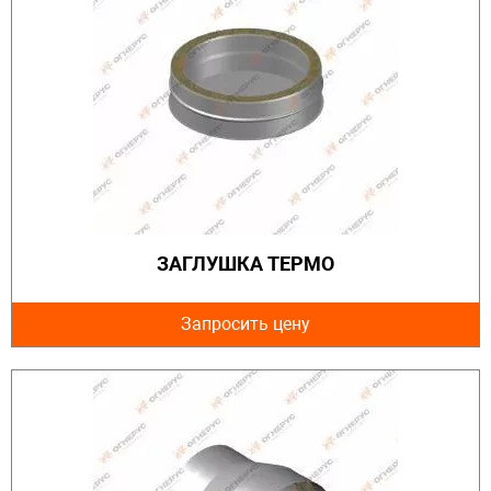
ЗАГЛУШКА ТЕРМО
Запросить цену