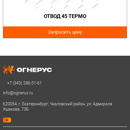
ОТВОД 45 ТЕРМО
Запросить цену
+7 (343)
286-51-61
info@ognerus.ru
620054, г. Екатеринбург, Чкаловский район, ул. Адмирала
Ушакова, 73Б