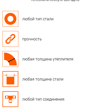
любой тип стали
прочность
любая толщина утеплителя
любая толщина стали
любой тип соединения