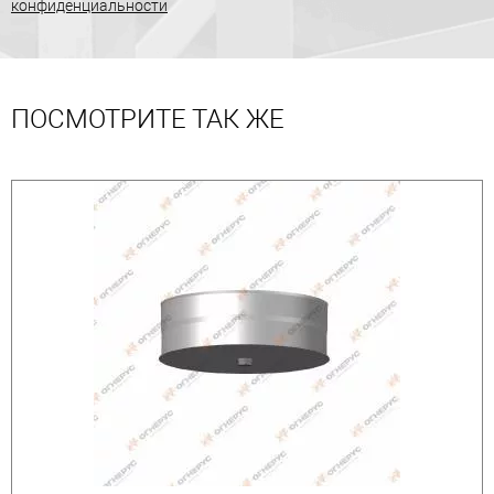
конфиденциальности
ПОСМОТРИТЕ ТАК ЖЕ