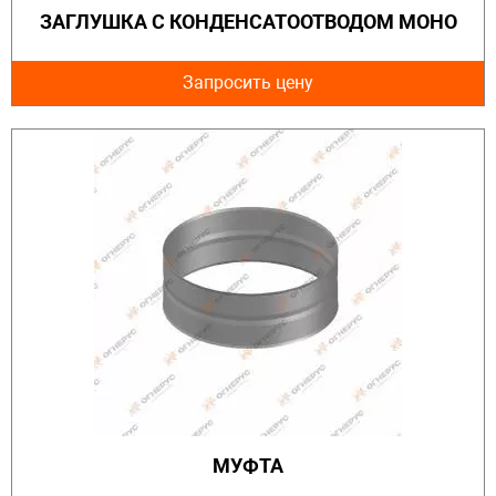
ЗАГЛУШКА С КОНДЕНСАТООТВОДОМ МОНО
Запросить цену
МУФТА