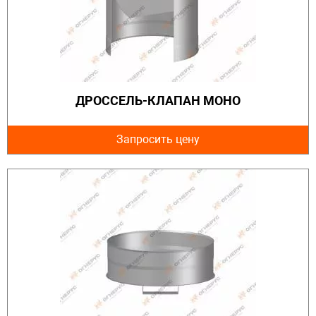
ДРОССЕЛЬ-КЛАПАН МОНО
Запросить цену