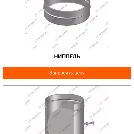
НИППЕЛЬ
Запросить цену