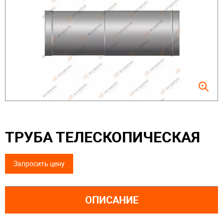
ТРУБА ТЕЛЕСКОПИЧЕСКАЯ
Запросить цену
ОПИСАНИЕ