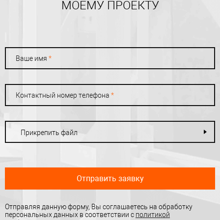
МОЕМУ ПРОЕКТУ
Ваше имя
*
Контактный номер телефона
*
Прикрепить файл
Отправить заявку
Отправляя данную форму, Вы соглашаетесь на обработку
персональных данных в соответствии с
политикой