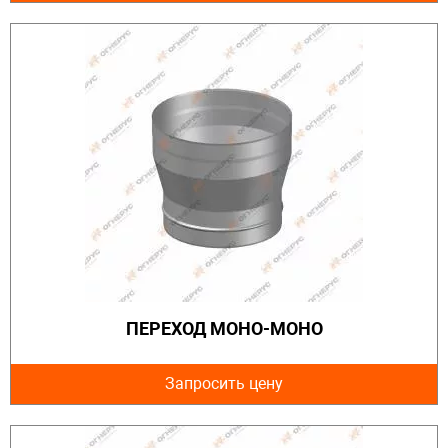
ПЕРЕХОД МОНО-МОНО
Запросить цену