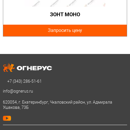
ЗОНТ МОНО
Запросить цену
+7 (343)
286-51-61
info@ognerus.ru
620054, г. Екатеринбург, Чкаловский район, ул. Адмирала
Ушакова, 73Б