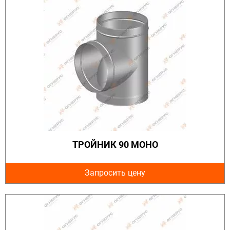
ТРОЙНИК 90 МОНО
Запросить цену