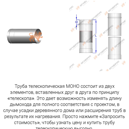
Труба телескопическая МОНО состоит из двух
элементов, вставленных друг в друга по принципу
«телескопа». Это дает возможность изменять длину
дымохода для полного соответствия с проектом, в
случае усадки деревянного дома или расширения труб в
результате их нагревания. Просто нажмите «Запросить
стоимость», чтобы узнать цену и купить трубу
телескопическую выгодно.