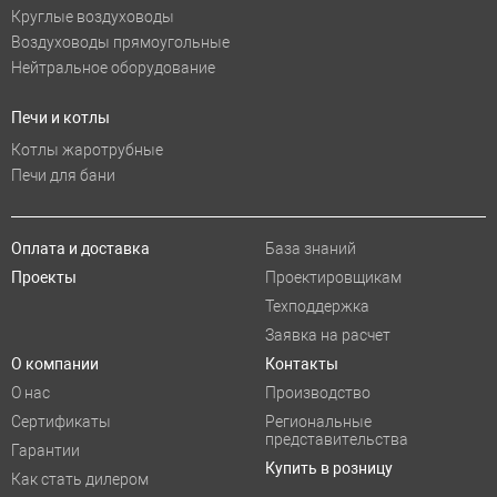
Круглые воздуховоды
Воздуховоды прямоугольные
Нейтральное оборудование
Печи и котлы
Котлы жаротрубные
Печи для бани
Оплата и доставка
База знаний
Проекты
Проектировщикам
Техподдержка
Заявка на расчет
О компании
Контакты
О нас
Производство
Сертификаты
Региональные
представительства
Гарантии
Купить в розницу
Как стать дилером