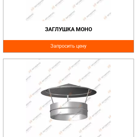
ЗАГЛУШКА МОНО
Запросить цену