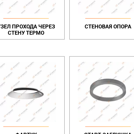
УЗЕЛ ПРОХОДА ЧЕРЕЗ
СТЕНОВАЯ ОПОРА
СТЕНУ ТЕРМО