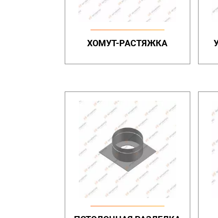
ХОМУТ-РАСТЯЖКА