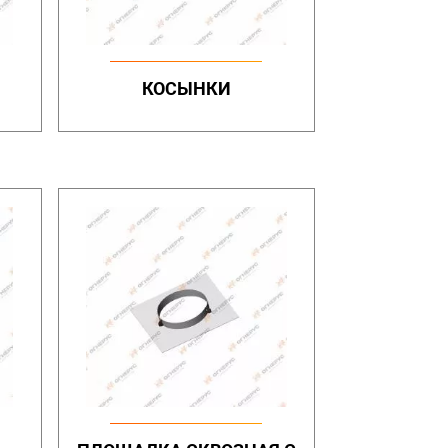
КОСЫНКИ