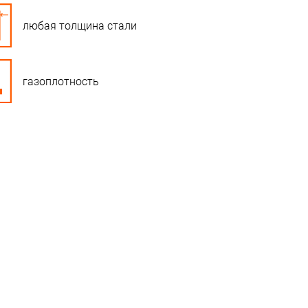
любая толщина стали
газоплотность