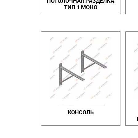
ПОТОЛОЧНАЯ РАЗДЕЛКА
ТИП 1 МОНО
КОНСОЛЬ