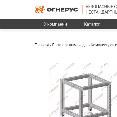
БЕЗОПАСНЫЕ 
НЕСТАНДАРТН
О компании
Каталог
Главная
›
Бытовые дымоходы
›
Комплектующи