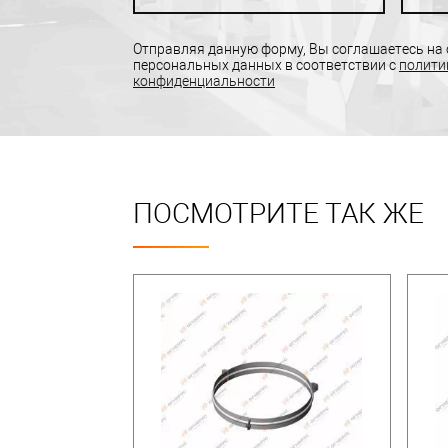
Отправляя данную форму, Вы соглашаетесь на
персональных данных в соответствии с
полити
конфиденциальности
ПОСМОТРИТЕ ТАК ЖЕ