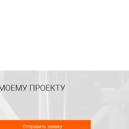
 МОЕМУ ПРОЕКТУ
Отправить заявку