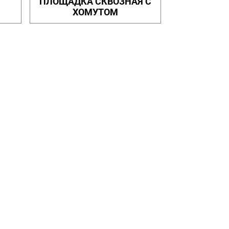
ПЛОЩАДКА СКВОЗНАЯ С
ХОМУТОМ