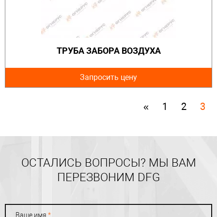
ТРУБА ЗАБОРА ВОЗДУХА
Запросить цену
«
1
2
3
ОСТАЛИСЬ ВОПРОСЫ? МЫ ВАМ
ПЕРЕЗВОНИМ DFG
Ваше имя
*