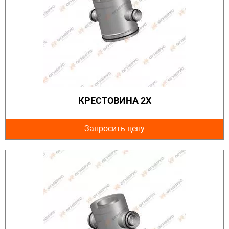
КРЕСТОВИНА 2Х
Запросить цену