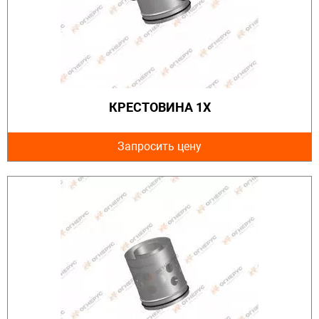
КРЕСТОВИНА 1Х
Запросить цену