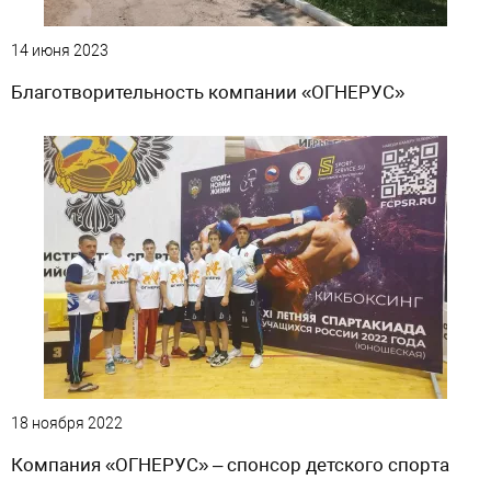
14 июня 2023
Благотворительность компании «ОГНЕРУС»
18 ноября 2022
Компания «ОГНЕРУС» – спонсор детского спорта