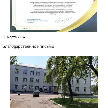
06 марта 2024
Благодарственное письмо