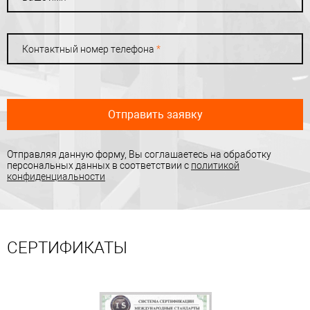
Контактный номер телефона
*
Отправить заявку
Отправляя данную форму, Вы соглашаетесь на обработку
персональных данных в соответствии с
политикой
конфиденциальности
СЕРТИФИКАТЫ