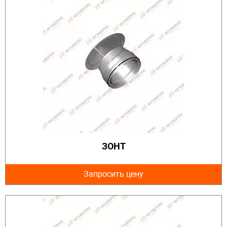
ЗОНТ
Запросить цену