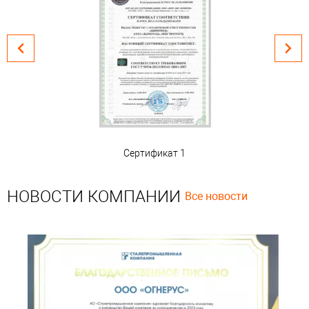
Сертификат 1
НОВОСТИ КОМПАНИИ
Все новости