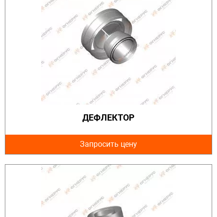
ДЕФЛЕКТОР
Запросить цену