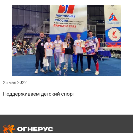
25 мая 2022
Поддерживаем детский спорт