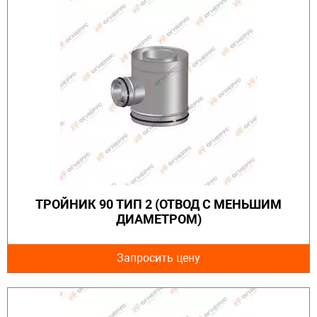
ТРОЙНИК 90 ТИП 2 (ОТВОД С МЕНЬШИМ
ДИАМЕТРОМ)
Запросить цену