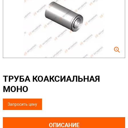
ТРУБА КОАКСИАЛЬНАЯ
МОНО
Запросить цену
ОПИСАНИЕ