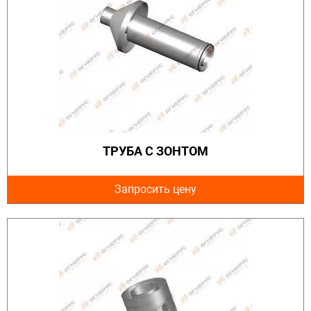
ТРУБА С ЗОНТОМ
Запросить цену