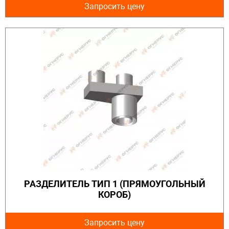
Запросить цену
РАЗДЕЛИТЕЛЬ ТИП 1 (ПРЯМОУГОЛЬНЫЙ
КОРОБ)
Запросить цену