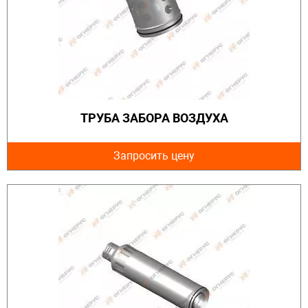
ТРУБА ЗАБОРА ВОЗДУХА
Запросить цену