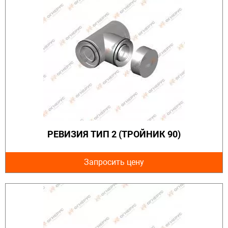
РЕВИЗИЯ ТИП 2 (ТРОЙНИК 90)
Запросить цену