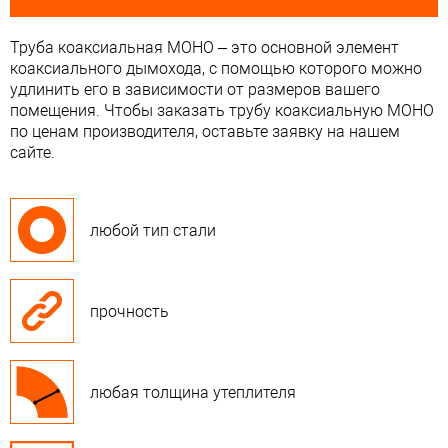
Труба коаксиальная МОНО – это основной элемент
коаксиального дымохода, с помощью которого можно
удлинить его в зависимости от размеров вашего
помещения. Чтобы заказать трубу коаксиальную МОНО
по ценам производителя, оставьте заявку на нашем
сайте.
любой тип стали
прочность
любая толщина утеплителя