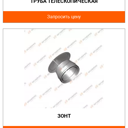
ТРУБА ТЕЛЕСКОПИЧЕСКАЯ
Запросить цену
ЗОНТ