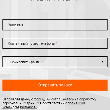
Ваше имя
*
Контактный номер телефона
*
Прикрепить файл
Отправить заявку
Отправляя данную форму, Вы соглашаетесь на обработку
персональных данных в соответствии с
политикой
конфиденциальности