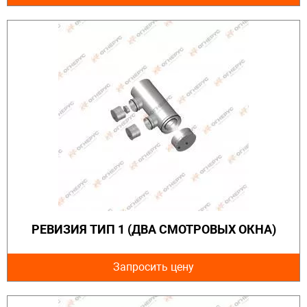
РЕВИЗИЯ ТИП 1 (ДВА СМОТРОВЫХ ОКНА)
Запросить цену