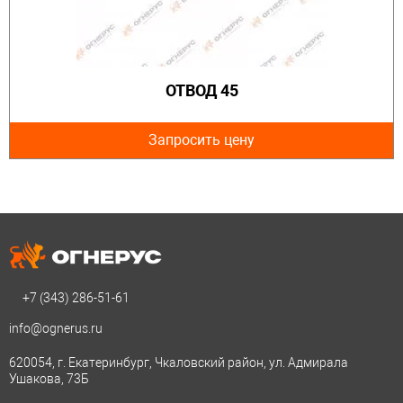
ОТВОД 45
Запросить цену
+7 (343)
286-51-61
info@ognerus.ru
620054, г. Екатеринбург, Чкаловский район, ул. Адмирала
Ушакова, 73Б