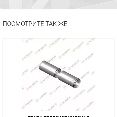
ПОСМОТРИТЕ ТАК ЖЕ