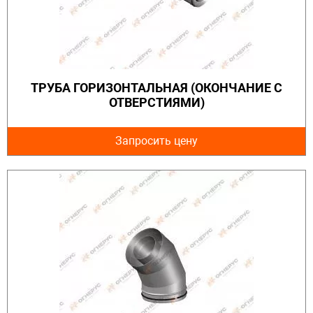
ТРУБА ГОРИЗОНТАЛЬНАЯ (ОКОНЧАНИЕ С
ОТВЕРСТИЯМИ)
Запросить цену