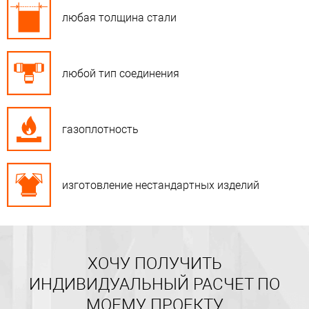
любая толщина стали
любой тип соединения
газоплотность
изготовление нестандартных изделий
ХОЧУ ПОЛУЧИТЬ
ИНДИВИДУАЛЬНЫЙ РАСЧЕТ ПО
МОЕМУ ПРОЕКТУ