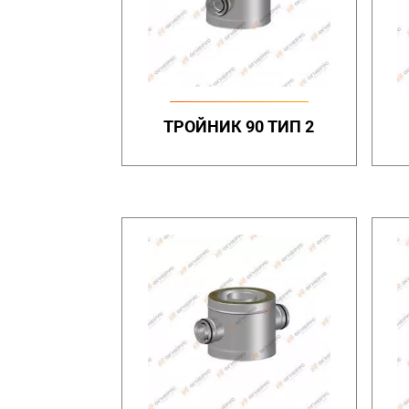
ТРОЙНИК 90 ТИП 2