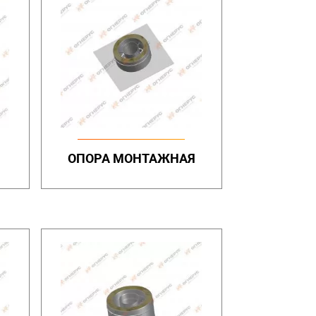
ОПОРА МОНТАЖНАЯ