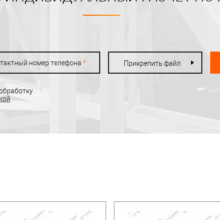
тактный номер телефона
*
Прикрепить файл
 обработку
кой