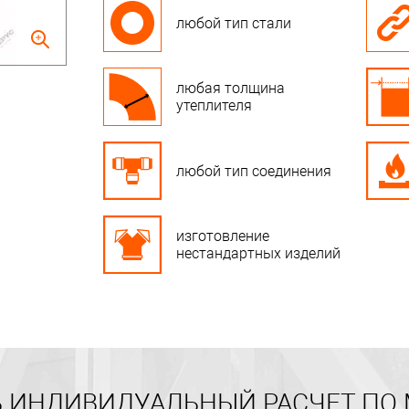
любой тип стали
любая толщина
утеплителя
любой тип соединения
изготовление
нестандартных изделий
 ИНДИВИДУАЛЬНЫЙ РАСЧЕТ ПО