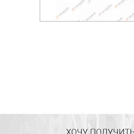
ХОЧУ ПОЛУЧИТЬ