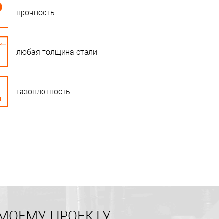
прочность
любая толщина стали
газоплотность
 МОЕМУ ПРОЕКТУ