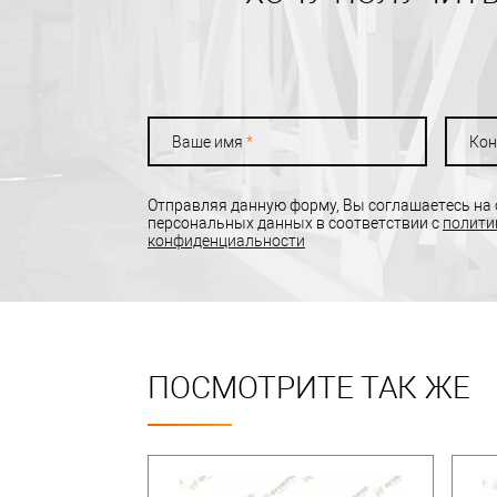
Ваше имя
*
Кон
Отправляя данную форму, Вы соглашаетесь на
персональных данных в соответствии с
полити
конфиденциальности
ПОСМОТРИТЕ ТАК ЖЕ