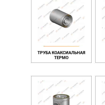
ТРУБА КОАКСИАЛЬНАЯ
ТЕРМО