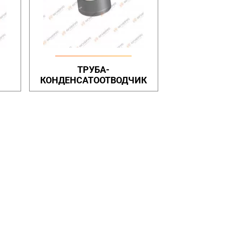
ТРУБА-
КОНДЕНСАТООТВОДЧИК