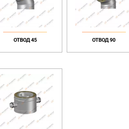
ОТВОД 45
ОТВОД 90