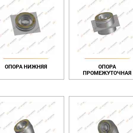
ОПОРА НИЖНЯЯ
ОПОРА
ПРОМЕЖУТОЧНАЯ