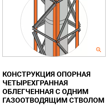
КОНСТРУКЦИЯ ОПОРНАЯ
ЧЕТЫРЕХГРАННАЯ
ОБЛЕГЧЕННАЯ С ОДНИМ
ГАЗООТВОДЯЩИМ СТВОЛОМ