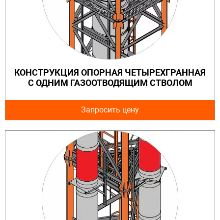
КОНСТРУКЦИЯ ОПОРНАЯ ЧЕТЫРЕХГРАННАЯ
С ОДНИМ ГАЗООТВОДЯЩИМ СТВОЛОМ
Запросить цену