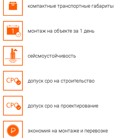
компактные транспортные габариты
монтаж на объекте за 1 день
сейсмоустойчивость
допуск сро на строительство
допуск сро на проектирование
экономия на монтаже и перевозке