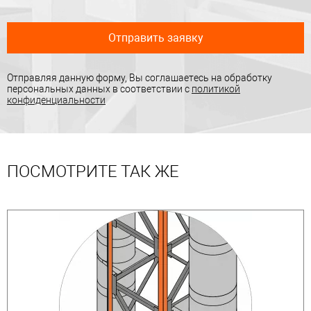
Отправить заявку
Отправляя данную форму, Вы соглашаетесь на обработку
персональных данных в соответствии с
политикой
конфиденциальности
ПОСМОТРИТЕ ТАК ЖЕ