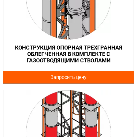
КОНСТРУКЦИЯ ОПОРНАЯ ТРЕХГРАННАЯ
ОБЛЕГЧЕННАЯ В КОМПЛЕКТЕ С
ГАЗООТВОДЯЩИМИ СТВОЛАМИ
Запросить цену