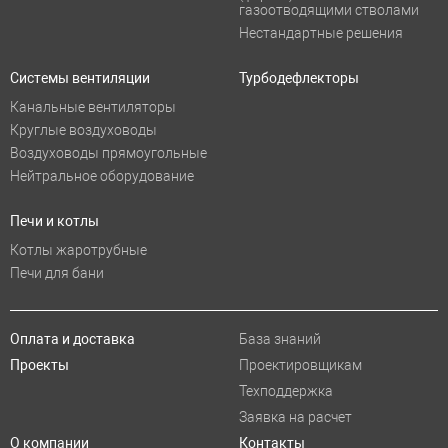
газоотводящими стволами
Нестандартные решения
Системы вентиляции
Турбодефлекторы
Канальные вентиляторы
Круглые воздуховоды
Воздуховоды прямоугольные
Нейтральное оборудование
Печи и котлы
Котлы жаротрубные
Печи для бани
Оплата и доставка
База знаний
Проекты
Проектировщикам
Техподдержка
Заявка на расчет
О компании
Контакты