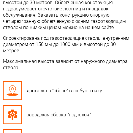
высотой до 30 метров. Облегченная конструкция
подразумевает отсутствие лестниц и площадок
обслуживания. Заказать
конструкцию опорную
четырехгранную облегченную с одним газоотводящим
стволом по низким ценам можно на нашем сайте.
Спроектирована под газоотводящие стволы внутренним
диаметром от 150 мм до 1000 мм и высотой до 30
метров.
Максимальная высота зависит от наружного диаметра
ствола.
доставка в "сборе" в любую точку
заводская сборка "под ключ"