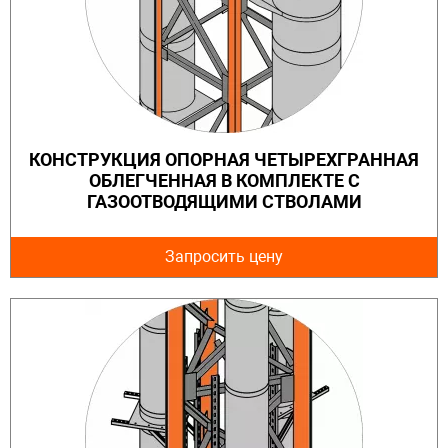
КОНСТРУКЦИЯ ОПОРНАЯ ЧЕТЫРЕХГРАННАЯ
ОБЛЕГЧЕННАЯ В КОМПЛЕКТЕ С
ГАЗООТВОДЯЩИМИ СТВОЛАМИ
Запросить цену