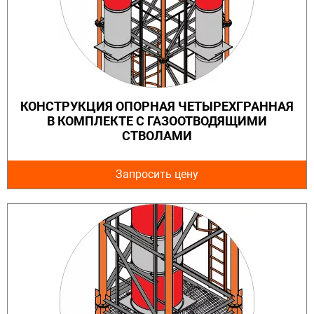
КОНСТРУКЦИЯ ОПОРНАЯ ЧЕТЫРЕХГРАННАЯ
В КОМПЛЕКТЕ С ГАЗООТВОДЯЩИМИ
СТВОЛАМИ
Запросить цену