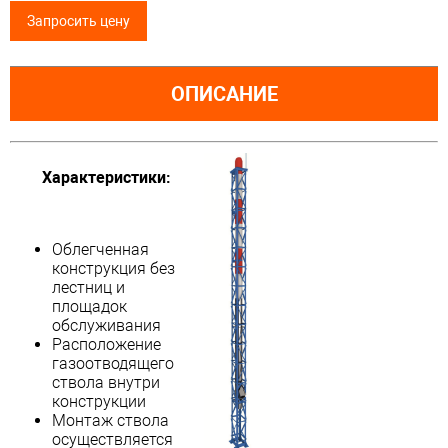
Запросить цену
ОПИСАНИЕ
Характеристики:
Облегченная
конструкция без
лестниц и
площадок
обслуживания
Расположение
газоотводящего
ствола внутри
конструкции
Монтаж ствола
осуществляется