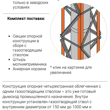
только в заводских
условиях
Комплект поставки:
Секции опорной
конструкции в
сборе с
газоотводящим
стволом
Штырь
молниеприемника
* клик на картинке для
Анкерная корзина
увеличения
Конструкция опорная четырехгранная облегченная с
одним газоотводящим стволом – это уже готовый
дымоход промышленного назначения. Внутри
конструкции установлен газоотводящий ствол с
внутренним диаметром от 150 мм до 1000 мм и