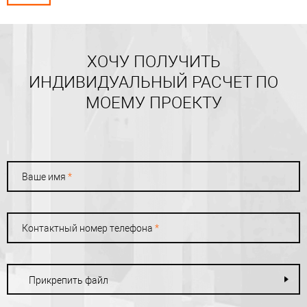
ХОЧУ ПОЛУЧИТЬ
ИНДИВИДУАЛЬНЫЙ РАСЧЕТ ПО
МОЕМУ ПРОЕКТУ
Ваше имя
*
Контактный номер телефона
*
Прикрепить файл