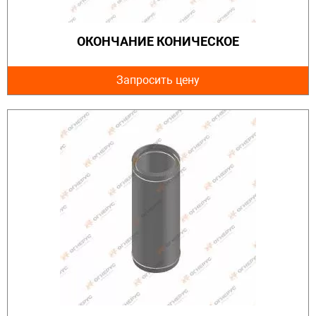
ОКОНЧАНИЕ КОНИЧЕСКОЕ
Запросить цену