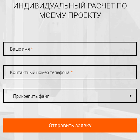
ИНДИВИДУАЛЬНЫЙ РАСЧЕТ ПО
МОЕМУ ПРОЕКТУ
Ваше имя
*
Контактный номер телефона
*
Прикрепить файл
Отправить заявку