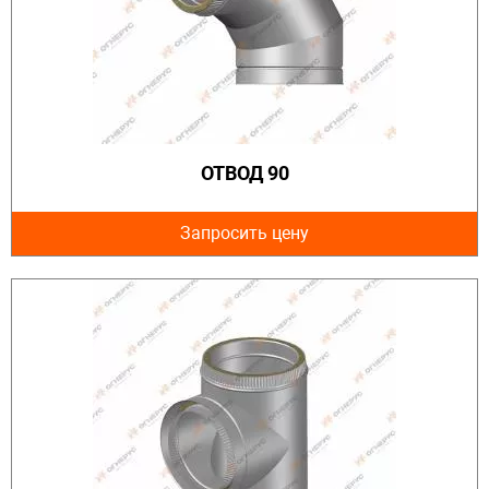
ОТВОД 90
Запросить цену