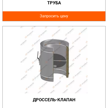
ТРУБА
Запросить цену
ДРОССЕЛЬ-КЛАПАН