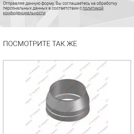
Отправляя данную форму, Вы соглашаетесь на обработку
персональных данных в соответствии с
политикой
конфиденциальности
ПОСМОТРИТЕ ТАК ЖЕ