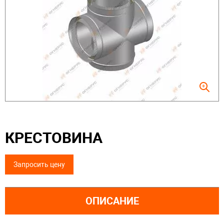
КРЕСТОВИНА
Запросить цену
ОПИСАНИЕ