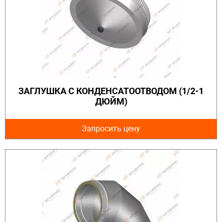
ЗАГЛУШКА С КОНДЕНСАТООТВОДОМ (1/2-1
ДЮЙМ)
Запросить цену