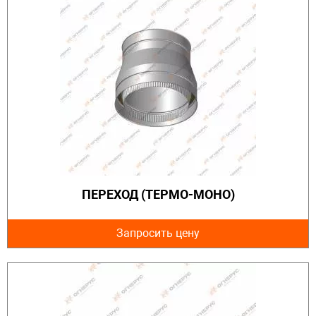
ПЕРЕХОД (ТЕРМО-МОНО)
Запросить цену