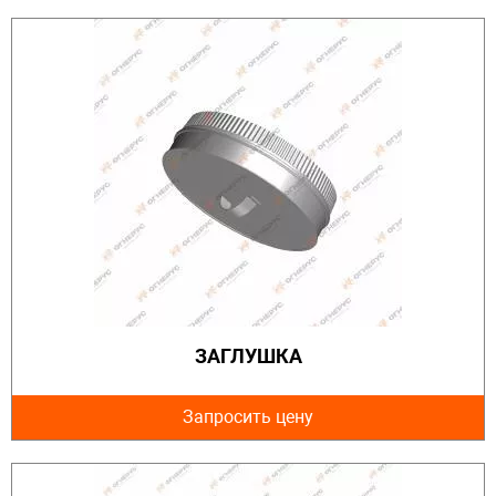
ЗАГЛУШКА
Запросить цену