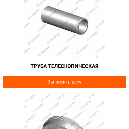
ТРУБА ТЕЛЕСКОПИЧЕСКАЯ
Запросить цену