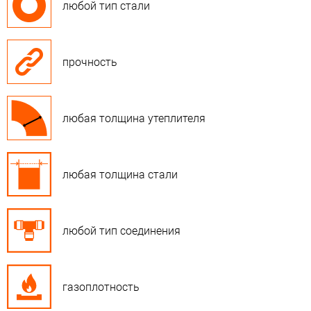
любой тип стали
прочность
любая толщина утеплителя
любая толщина стали
любой тип соединения
газоплотность