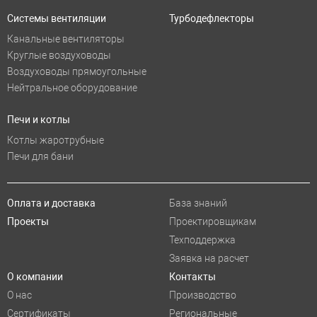
Системы вентиляции
Турбодефлекторы
Канальные вентиляторы
Круглые воздуховоды
Воздуховоды прямоугольные
Нейтральное оборудование
Печи и котлы
Котлы жаротрубные
Печи для бани
Оплата и доставка
База знаний
Проекты
Проектировщикам
Техподдержка
Заявка на расчет
О компании
Контакты
О нас
Производство
Сертификаты
Региональные