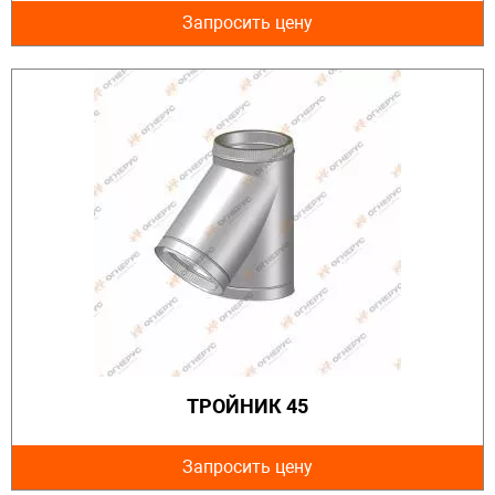
Запросить цену
ТРОЙНИК 45
Запросить цену