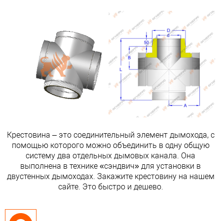
Крестовина – это соединительный элемент дымохода, с
помощью которого можно объединить в одну общую
систему два отдельных дымовых канала. Она
выполнена в технике «сэндвич» для установки в
двустенных дымоходах. Закажите крестовину на нашем
сайте. Это быстро и дешево.