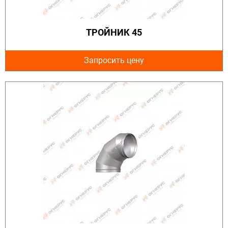
ТРОЙНИК 45
Запросить цену