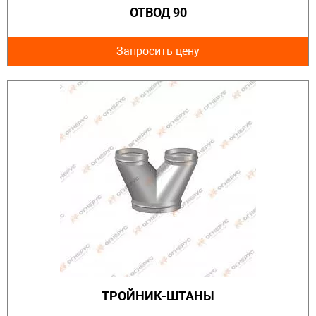
ОТВОД 90
Запросить цену
ТРОЙНИК-ШТАНЫ