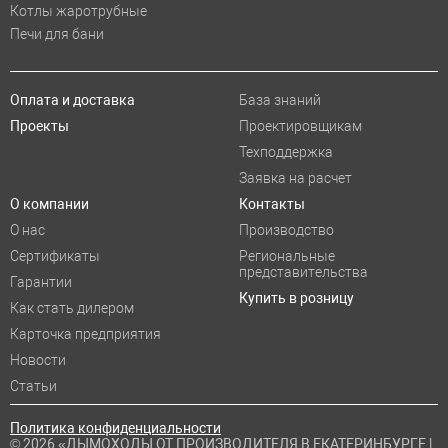
Котлы жаротрубные
Печи для бани
Оплата и доставка
База знаний
Проекты
Проектировщикам
Техподдержка
Заявка на расчет
О компании
Контакты
О нас
Производство
Сертификаты
Региональные
представительства
Гарантии
Купить в розницу
Как стать дилером
Карточка предприятия
Новости
Статьи
Политика конфиденциальности
© 2026 «ДЫМОХОДЫ ОТ ПРОИЗВОДИТЕЛЯ В ЕКАТЕРИНБУРГЕ |