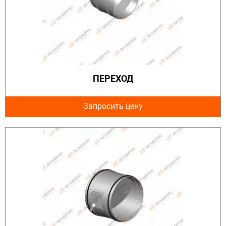
ПЕРЕХОД
Запросить цену