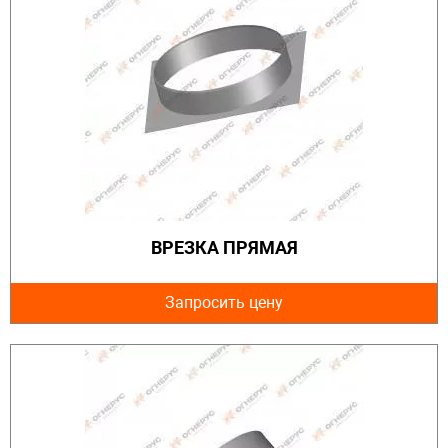
ВРЕЗКА ПРЯМАЯ
Запросить цену