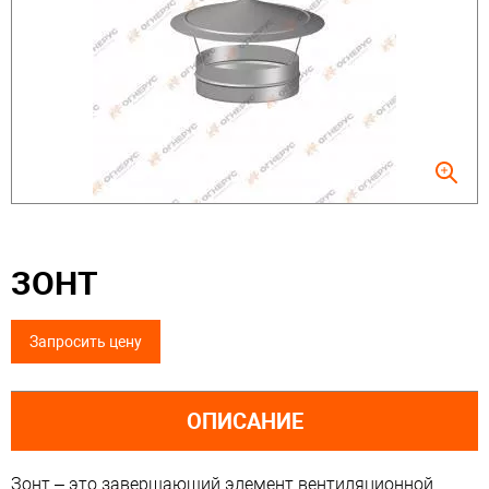
ЗОНТ
Запросить цену
ОПИСАНИЕ
Зонт – это завершающий элемент вентиляционной