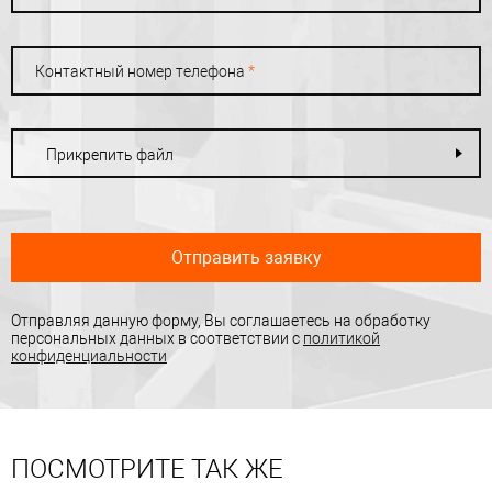
Контактный номер телефона
*
Прикрепить файл
Отправить заявку
Отправляя данную форму, Вы соглашаетесь на обработку
персональных данных в соответствии с
политикой
конфиденциальности
ПОСМОТРИТЕ ТАК ЖЕ