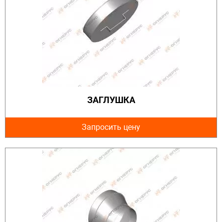
ЗАГЛУШКА
Запросить цену