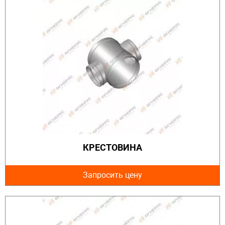
КРЕСТОВИНА
Запросить цену