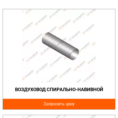
ВОЗДУХОВОД СПИРАЛЬНО-НАВИВНОЙ
Запросить цену