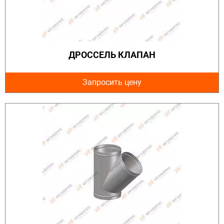
ДРОССЕЛЬ КЛАПАН
Запросить цену