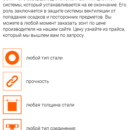
системы, который устанавливается на ее окончание. Его
роль заключается в защите системы вентиляции от
попадания осадков и посторонних предметов. Вы
можете в любой момент заказать зонт по цене
производителя на нашем сайте. Цену узнайте из прайса,
который мы вышлем вам по запросу.
любой тип стали
прочность
любая толщина стали
любой тип соединения