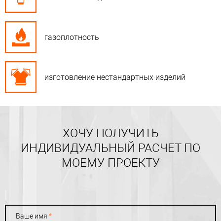
газоплотность
изготовление нестандартных изделий
ХОЧУ ПОЛУЧИТЬ
ИНДИВИДУАЛЬНЫЙ РАСЧЕТ ПО
МОЕМУ ПРОЕКТУ
Ваше имя
*