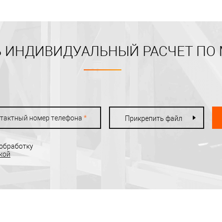
 ИНДИВИДУАЛЬНЫЙ РАСЧЕТ ПО
тактный номер телефона
*
Прикрепить файл
 обработку
кой