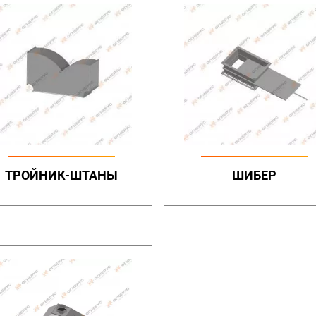
ТРОЙНИК-ШТАНЫ
ШИБЕР