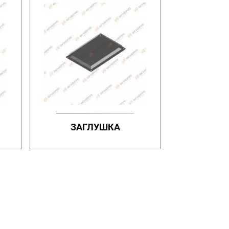
ЗАГЛУШКА