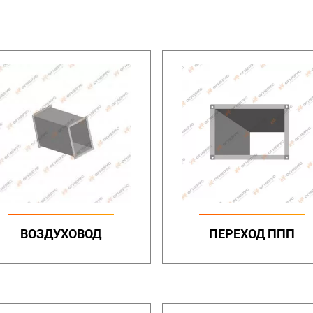
ВОЗДУХОВОД
ПЕРЕХОД ППП