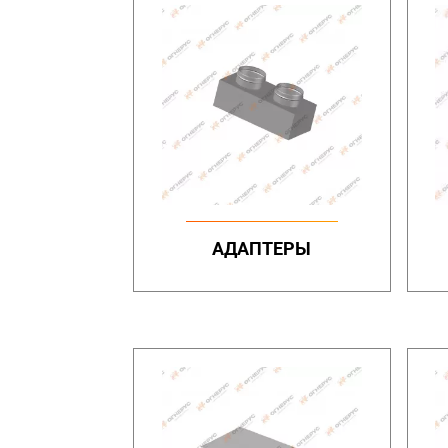
АДАПТЕРЫ