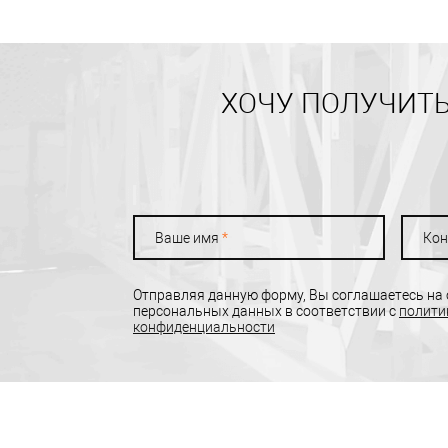
ХОЧУ ПОЛУЧИТЬ
Ваше имя
*
Кон
Отправляя данную форму, Вы соглашаетесь на
персональных данных в соответствии с
полити
конфиденциальности