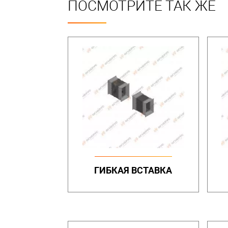
ПОСМОТРИТЕ ТАК ЖЕ
ГИБКАЯ ВСТАВКА