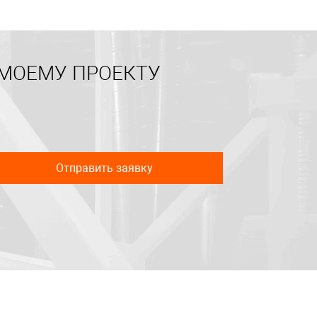
 МОЕМУ ПРОЕКТУ
Отправить заявку