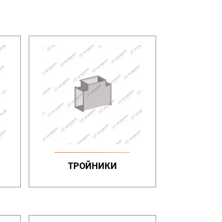
ТРОЙНИКИ