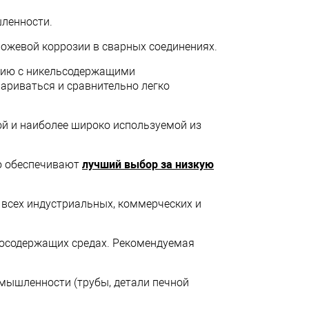
шленности.
ожевой коррозии в сварных соединениях.
ению с никельсодержащими
ариваться и сравнительно легко
й и наиболее широко используемой из
ию обеспечивают
лучший выбор за низкую
 всех индустриальных, коммерческих и
росодержащих средах. Рекомендуемая
омышленности (трубы, детали печной