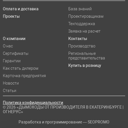
Оплата и доставка
База знаний
Проекты
Проектировщикам
Техподдержка
Заявка на расчет
О компании
Контакты
О нас
Производство
Сертификаты
Региональные
представительства
Гарантии
Купить в розницу
Как стать дилером
Карточка предприятия
Новости
Статьи
Политика конфиденциальности
© 2026 «ДЫМОХОДЫ ОТ ПРОИЗВОДИТЕЛЯ В ЕКАТЕРИНБУРГЕ |
ОГНЕРУС»
Разработка и программирование —
SEOPROMO