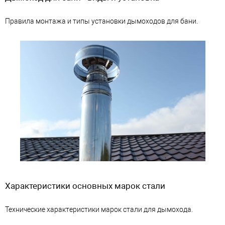
Правила монтажа и типы установки дымоходов для бани.
Характеристики основных марок стали
Технические характеристики марок стали для дымохода.