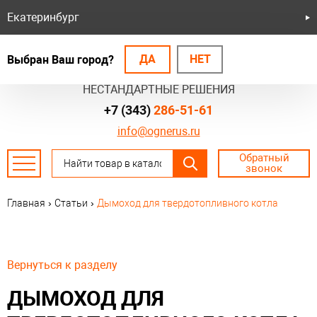
Екатеринбург
ДА
НЕТ
Выбран Ваш город?
БЕЗОПАСНЫЕ СИСТЕМЫ
НЕСТАНДАРТНЫЕ РЕШЕНИЯ
+7 (343)
286-51-61
info@ognerus.ru
Обратный
звонок
Главная
›
Статьи
›
Дымоход для твердотопливного котла
Вернуться к разделу
ДЫМОХОД ДЛЯ