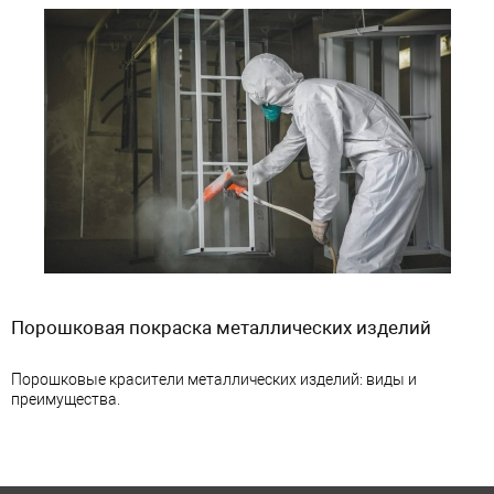
Порошковая покраска металлических изделий
Порошковые красители металлических изделий: виды и
преимущества.