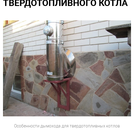
ТВЕРДОТОПЛИВНОГО КОТЛА
Особенности дымохода для твердотопливных котлов