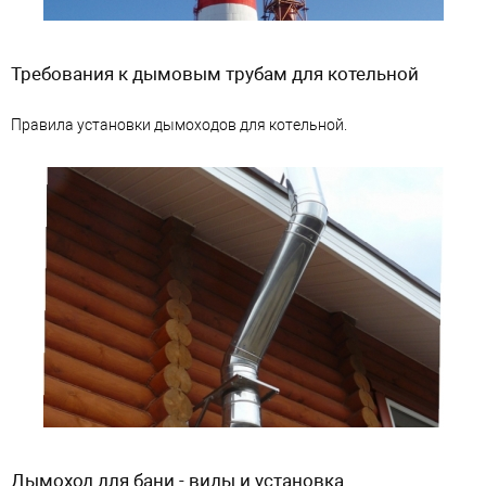
Требования к дымовым трубам для котельной
Правила установки дымоходов для котельной.
Дымоход для бани - виды и установка