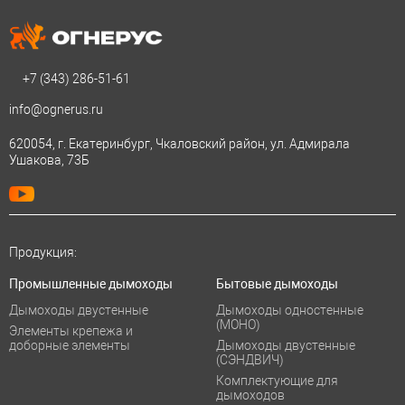
+7 (343)
286-51-61
info@ognerus.ru
620054, г. Екатеринбург, Чкаловский район, ул. Адмирала
Ушакова, 73Б
Продукция:
Промышленные дымоходы
Бытовые дымоходы
Дымоходы двустенные
Дымоходы одностенные
(МОНО)
Элементы крепежа и
доборные элементы
Дымоходы двустенные
(СЭНДВИЧ)
Комплектующие для
дымоходов