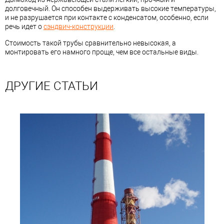
долговечный. Он способен выдерживать высокие температуры,
и не разрушается при контакте с конденсатом, особенно, если
речь идет о
сэндвич-конструкции
.
Стоимость такой трубы сравнительно невысокая, а
монтировать его намного проще, чем все остальные виды.
ДРУГИЕ СТАТЬИ