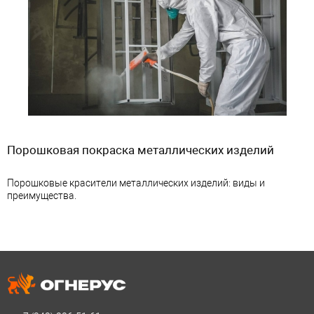
Порошковая покраска металлических изделий
Порошковые красители металлических изделий: виды и
преимущества.