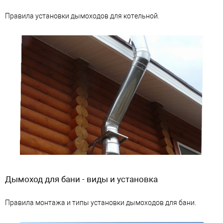
Правила установки дымоходов для котельной.
Дымоход для бани - виды и установка
Правила монтажа и типы установки дымоходов для бани.