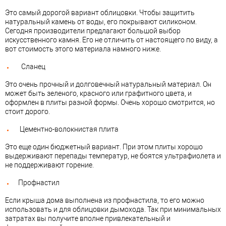
Это самый дорогой вариант облицовки. Чтобы защитить
натуральный камень от воды, его покрывают силиконом.
Сегодня производители предлагают большой выбор
искусственного камня. Его не отличить от настоящего по виду, а
вот стоимость этого материала намного ниже.
Сланец
Это очень прочный и долговечный натуральный материал. Он
может быть зеленого, красного или графитного цвета, и
оформлен в плиты разной формы. Очень хорошо смотрится, но
стоит дорого.
Цементно-волокнистая плита
Это еще один бюджетный вариант. При этом плиты хорошо
выдерживают перепады температур, не боятся ультрафиолета и
не поддерживают горение.
Профнастил
Если крыша дома выполнена из профнастила, то его можно
использовать и для облицовки дымохода. Так при минимальных
затратах вы получите вполне привлекательный и