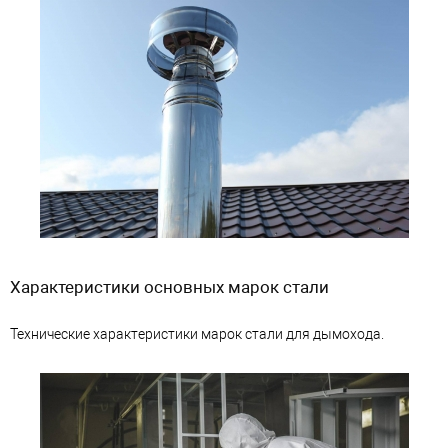
Характеристики основных марок стали
Технические характеристики марок стали для дымохода.