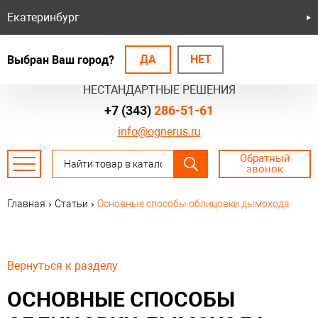
Екатеринбург
ДА
НЕТ
Выбран Ваш город?
БЕЗОПАСНЫЕ СИСТЕМЫ
НЕСТАНДАРТНЫЕ РЕШЕНИЯ
+7 (343)
286-51-61
info@ognerus.ru
Обратный
звонок
Главная
›
Статьи
›
Основные способы облицовки дымохода
Вернуться к разделу
ОСНОВНЫЕ СПОСОБЫ