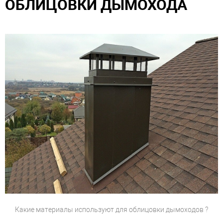
ОБЛИЦОВКИ ДЫМОХОДА
Какие материалы используют для облицовки дымоходов ?