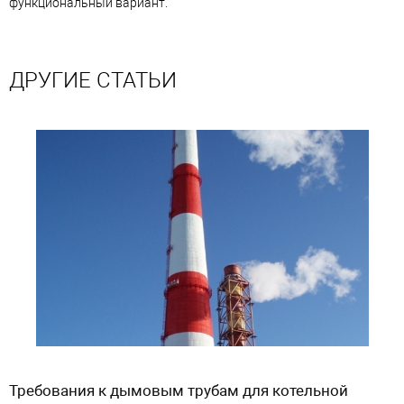
функциональный вариант.
ДРУГИЕ СТАТЬИ
Требования к дымовым трубам для котельной