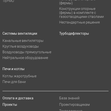
ТЕРМО
(фермы)
Конструкции опорные
(фермы) в комплекте с
газоотводящими стволами
Нестандартные решения
Системы вентиляции
Турбодефлекторы
Канальные вентиляторы
Круглые воздуховоды
Воздуховоды прямоугольные
Нейтральное оборудование
Печи и котлы
Котлы жаротрубные
Печи для бани
Оплата и доставка
База знаний
Проекты
Проектировщикам