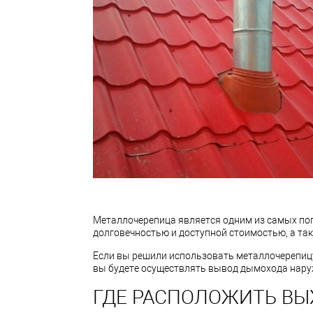
Металлочерепица является одним из самых поп
долговечностью и доступной стоимостью, а та
Если вы решили использовать металлочерепицу 
вы будете осуществлять вывод дымохода нару
ГДЕ РАСПОЛОЖИТЬ ВЫ