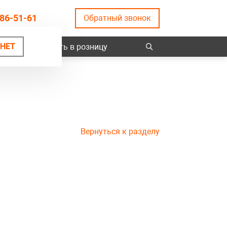
86-51-61
Обратный звонок
НЕТ
ты
Купить в розницу
Вернуться к разделу