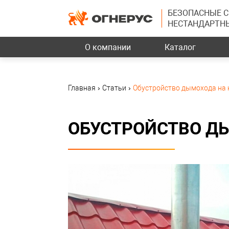
БЕЗОПАСНЫЕ 
НЕСТАНДАРТН
О компании
Каталог
Главная
›
Статьи
›
Обустройство дымохода на
ОБУСТРОЙСТВО Д