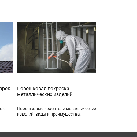
арок
Порошковая покраска
металлических изделий
рок
Порошковые красители металлических
изделий: виды и преимущества.