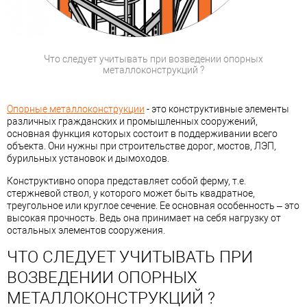
Что следует учитывать при возведении опорных
металлоконструкций ?
Опорные металлоконструкции
- это конструктивные элементы
различных гражданских и промышленных сооружений,
основная функция которых состоит в поддерживании всего
объекта. Они нужны при строительстве дорог, мостов, ЛЭП,
бурильных установок и дымоходов.
Конструктивно опора представляет собой ферму, т.е.
стержневой ствол, у которого может быть квадратное,
треугольное или круглое сечение. Ее основная особенность – это
высокая прочность. Ведь она принимает на себя нагрузку от
остальных элементов сооружения.
ЧТО СЛЕДУЕТ УЧИТЫВАТЬ ПРИ
ВОЗВЕДЕНИИ ОПОРНЫХ
МЕТАЛЛОКОНСТРУКЦИЙ ?