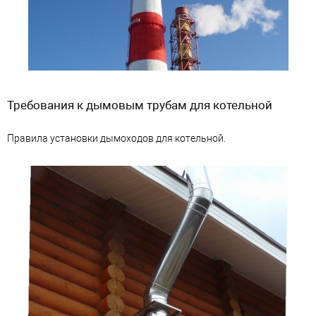
Требования к дымовым трубам для котельной
Правила установки дымоходов для котельной.