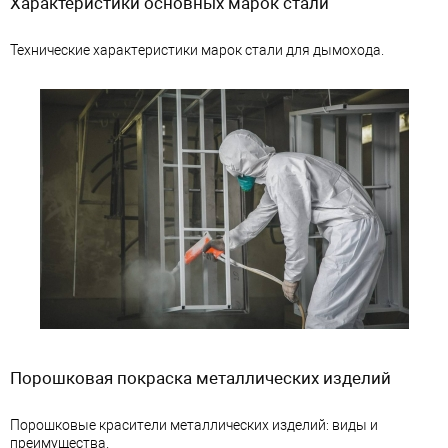
Характеристики основных марок стали
Технические характеристики марок стали для дымохода.
Порошковая покраска металлических изделий
Порошковые красители металлических изделий: виды и
преимущества.