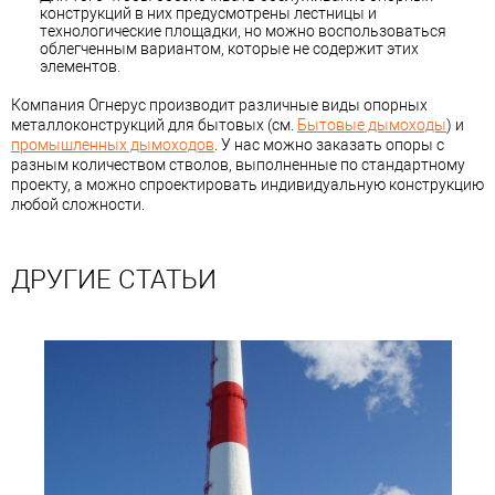
конструкций в них предусмотрены лестницы и
технологические площадки, но можно воспользоваться
облегченным вариантом, которые не содержит этих
элементов.
Компания Огнерус производит различные виды опорных
металлоконструкций для бытовых (см.
Бытовые дымоходы
) и
промышленных дымоходов
. У нас можно заказать опоры с
разным количеством стволов, выполненные по стандартному
проекту, а можно спроектировать индивидуальную конструкцию
любой сложности.
ДРУГИЕ СТАТЬИ