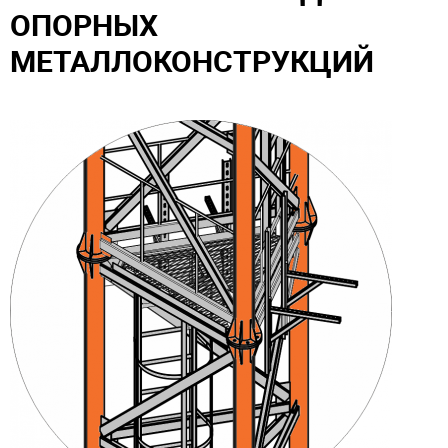
ОПОРНЫХ
МЕТАЛЛОКОНСТРУКЦИЙ