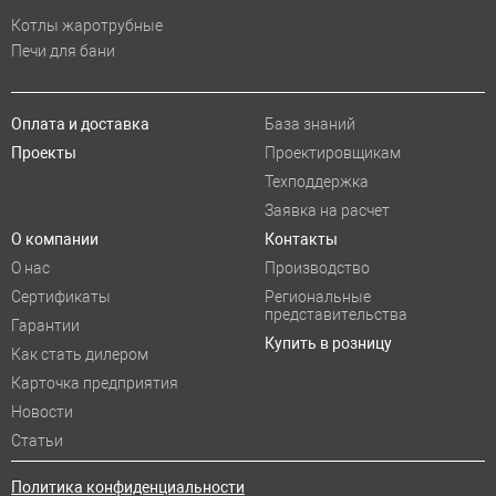
Котлы жаротрубные
Печи для бани
Оплата и доставка
База знаний
Проекты
Проектировщикам
Техподдержка
Заявка на расчет
О компании
Контакты
О нас
Производство
Сертификаты
Региональные
представительства
Гарантии
Купить в розницу
Как стать дилером
Карточка предприятия
Новости
Статьи
Политика конфиденциальности