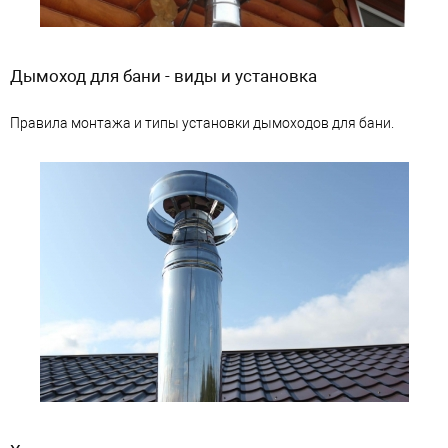
Дымоход для бани - виды и установка
Правила монтажа и типы установки дымоходов для бани.