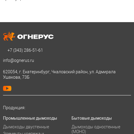
+7 (343)
286-51-61
info@ognerus.ru
620054, г. Екатеринбург, Чкаловский район, ул. Адмирала
Ушакова, 73Б
Продукция:
Промышленные дымоходы
Бытовые дымоходы
Дымоходы двустенные
Дымоходы одностенные
(МОНО)
Элементы крепежа и