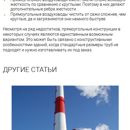
жесткость по сравнению с круглыми. Поэтому в них делают
дополнительные ребра жесткости.
Прямоугольные воздуховоды чистить от сажи сложнее, чем
круглые, да и загрязняются они намного быстрее.
Несмотря на ряд недостатков, прямоугольные конструкции в
некоторых случаях являются единственным возможным
вариантом. Это может быть связано с конструктивными
особенностями зданий, когда стандартные размеры труб не
подходят и нужно изготавливать их под заказ.
ДРУГИЕ СТАТЬИ