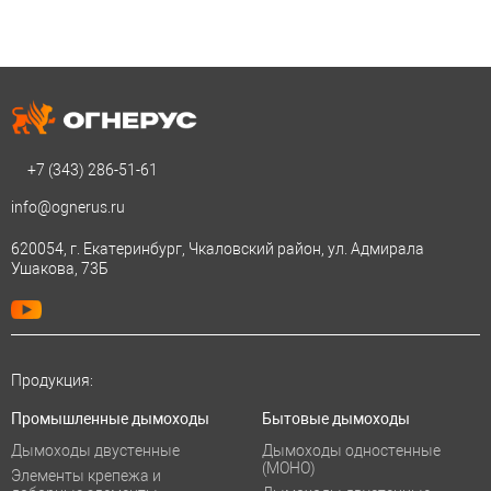
+7 (343)
286-51-61
info@ognerus.ru
620054, г. Екатеринбург, Чкаловский район, ул. Адмирала
Ушакова, 73Б
Продукция:
Промышленные дымоходы
Бытовые дымоходы
Дымоходы двустенные
Дымоходы одностенные
(МОНО)
Элементы крепежа и