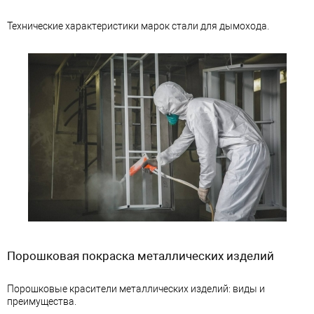
Технические характеристики марок стали для дымохода.
Порошковая покраска металлических изделий
Порошковые красители металлических изделий: виды и
преимущества.