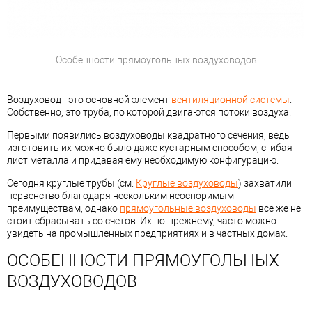
Особенности прямоугольных воздуховодов
Воздуховод - это основной элемент
вентиляционной системы
.
Собственно, это труба, по которой двигаются потоки воздуха.
Первыми появились воздуховоды квадратного сечения, ведь
изготовить их можно было даже кустарным способом, сгибая
лист металла и придавая ему необходимую конфигурацию.
Сегодня круглые трубы (см.
Круглые воздуховоды
) захватили
первенство благодаря нескольким неоспоримым
преимуществам, однако
прямоугольные воздуховоды
все же не
стоит сбрасывать со счетов. Их по-прежнему, часто можно
увидеть на промышленных предприятиях и в частных домах.
ОСОБЕННОСТИ ПРЯМОУГОЛЬНЫХ
ВОЗДУХОВОДОВ