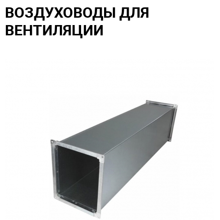
ВОЗДУХОВОДЫ ДЛЯ
ВЕНТИЛЯЦИИ