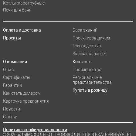
Котлы жаротрубные
Печи для бани
Оплата и доставка
База знаний
Проекты
Проектировщикам
Техподдержка
Заявка на расчет
О компании
Контакты
О нас
Производство
Сертификаты
Региональные
представительства
Гарантии
Купить в розницу
Как стать дилером
Карточка предприятия
Новости
Статьи
Политика конфиденциальности
© 2026 «ДЫМОХОДЫ ОТ ПРОИЗВОДИТЕЛЯ В ЕКАТЕРИНБУРГЕ |