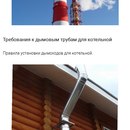
Требования к дымовым трубам для котельной
Правила установки дымоходов для котельной.