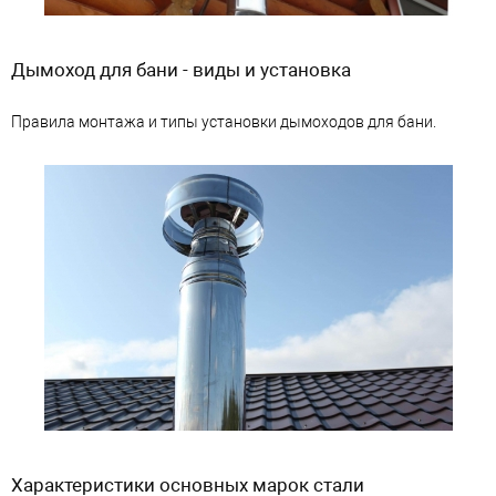
Дымоход для бани - виды и установка
Правила монтажа и типы установки дымоходов для бани.
Характеристики основных марок стали