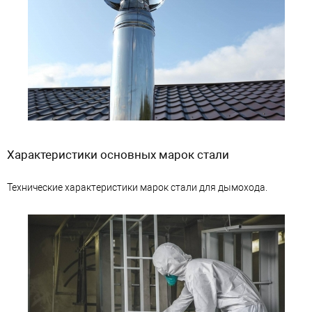
Характеристики основных марок стали
Технические характеристики марок стали для дымохода.