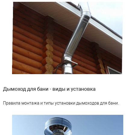
Дымоход для бани - виды и установка
Правила монтажа и типы установки дымоходов для бани.