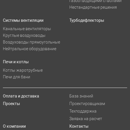
газоотводящими стволами
Нестандартные решения
Системы вентиляции
Турбодефлекторы
Канальные вентиляторы
Круглые воздуховоды
Воздуховоды прямоугольные
Нейтральное оборудование
Печи и котлы
Котлы жаротрубные
Печи для бани
Оплата и доставка
База знаний
Проекты
Проектировщикам
Техподдержка
Заявка на расчет
О компании
Контакты