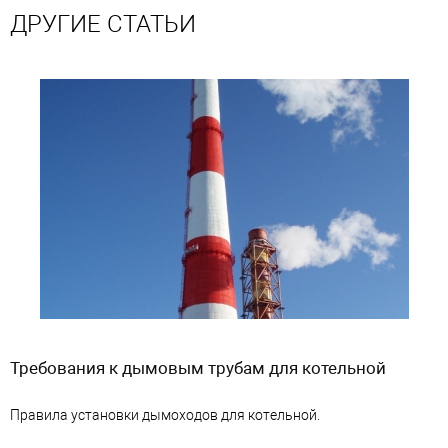
ДРУГИЕ СТАТЬИ
Требования к дымовым трубам для котельной
Правила установки дымоходов для котельной.