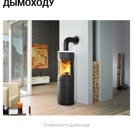
ДЫМОХОДУ
Особенности дымохода