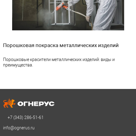
Порошковая покраска металлических изделий
Порошковые красители металлических изделий: виды и
преимущества.
+7 (343)
286-51-61
info@ognerus.ru