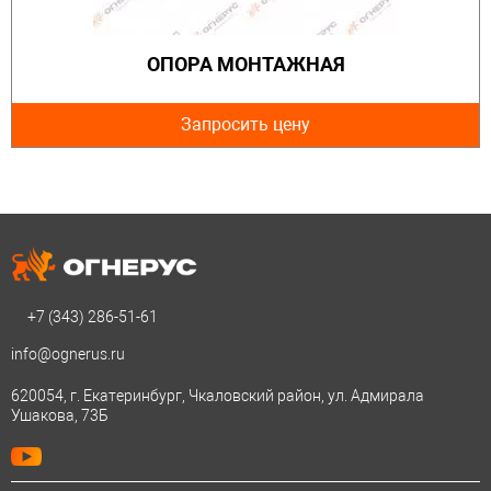
ОПОРА МОНТАЖНАЯ
Запросить цену
+7 (343)
286-51-61
info@ognerus.ru
620054, г. Екатеринбург, Чкаловский район, ул. Адмирала
Ушакова, 73Б