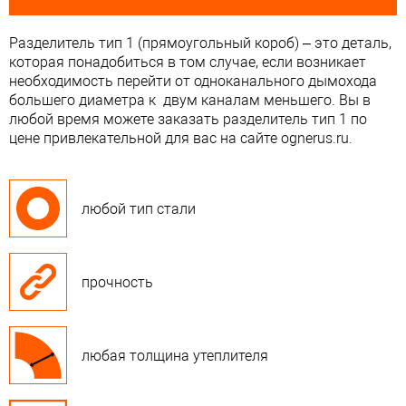
Разделитель тип 1 (прямоугольный короб) – это деталь,
которая понадобиться в том случае, если возникает
необходимость перейти от одноканального дымохода
большего диаметра к двум каналам меньшего. Вы в
любой время можете заказать разделитель тип 1 по
цене привлекательной для вас на сайте ognerus.ru.
любой тип стали
прочность
любая толщина утеплителя