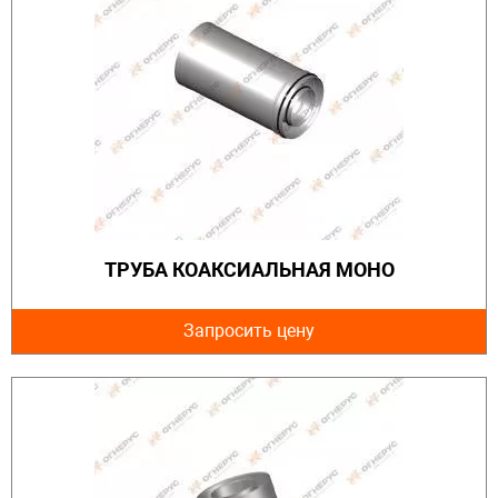
ТРУБА КОАКСИАЛЬНАЯ МОНО
Запросить цену