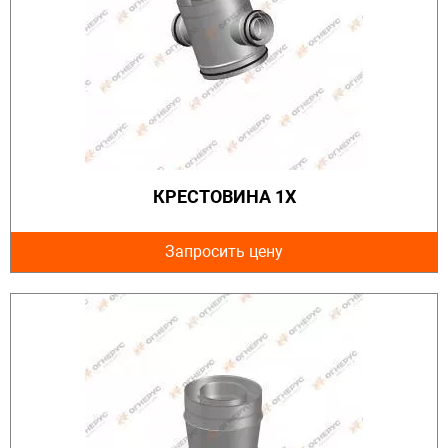
КРЕСТОВИНА 1Х
Запросить цену