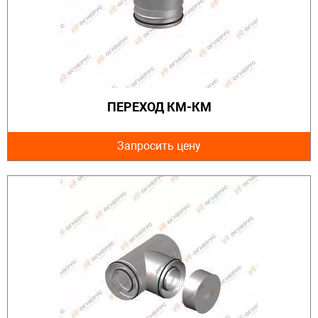
ПЕРЕХОД КМ-КМ
Запросить цену