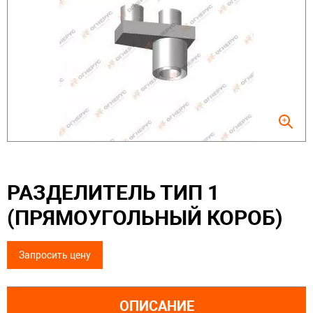
РАЗДЕЛИТЕЛЬ ТИП 1
(ПРЯМОУГОЛЬНЫЙ КОРОБ)
Запросить цену
ОПИСАНИЕ