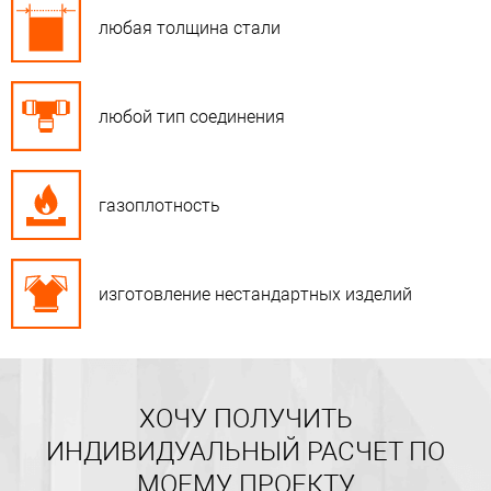
любая толщина стали
любой тип соединения
газоплотность
изготовление нестандартных изделий
ХОЧУ ПОЛУЧИТЬ
ИНДИВИДУАЛЬНЫЙ РАСЧЕТ ПО
МОЕМУ ПРОЕКТУ