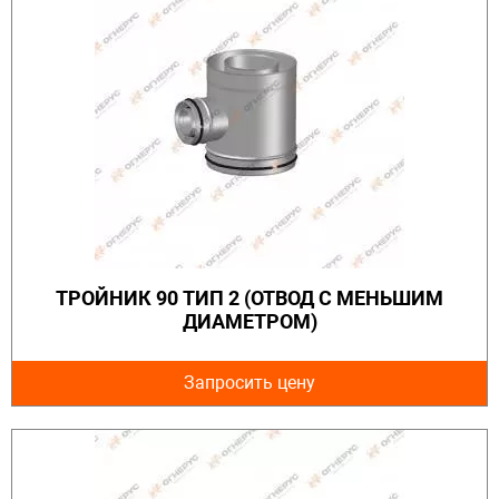
ТРОЙНИК 90 ТИП 2 (ОТВОД С МЕНЬШИМ
ДИАМЕТРОМ)
Запросить цену