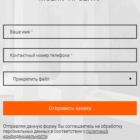
Ваше имя
*
Контактный номер телефона
*
Прикрепить файл
Отправить заявку
Отправляя данную форму, Вы соглашаетесь на обработку
персональных данных в соответствии с
политикой
конфиденциальности