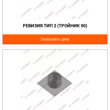
РЕВИЗИЯ ТИП 2 (ТРОЙНИК 90)
Запросить цену