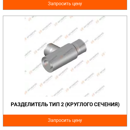
Запросить цену
РАЗДЕЛИТЕЛЬ ТИП 2 (КРУГЛОГО СЕЧЕНИЯ)
Запросить цену