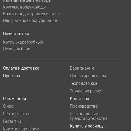
Канальные вентиляторы
Круглые воздуховоды
Воздуховоды прямоугольные
Нейтральное оборудование
Печи и котлы
Котлы жаротрубные
Печи для бани
Оплата и доставка
База знаний
Проекты
Проектировщикам
Техподдержка
Заявка на расчет
О компании
Контакты
О нас
Производство
Сертификаты
Региональные
представительства
Гарантии
Купить в розницу
Как стать дилером