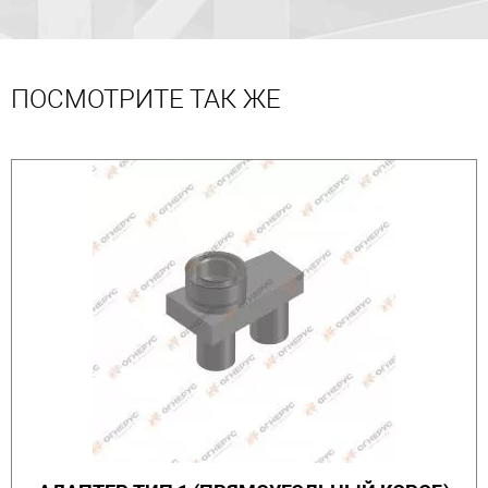
ПОСМОТРИТЕ ТАК ЖЕ