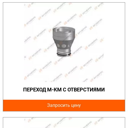
ПЕРЕХОД М-КМ С ОТВЕРСТИЯМИ
Запросить цену