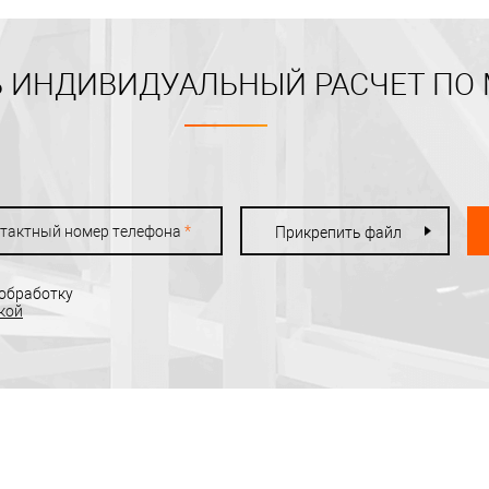
 ИНДИВИДУАЛЬНЫЙ РАСЧЕТ ПО
тактный номер телефона
*
Прикрепить файл
 обработку
кой