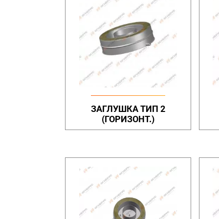
ЗАГЛУШКА ТИП 2
(ГОРИЗОНТ.)