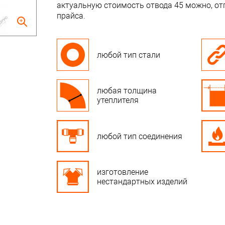
актуальную стоимость отвода 45 можно, от
прайса.
любой тип стали
любая толщина
утеплителя
любой тип соединения
изготовление
нестандартных изделий