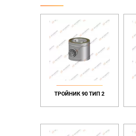
ТРОЙНИК 90 ТИП 2