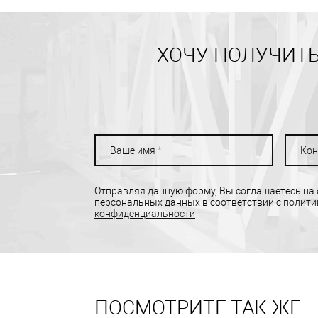
ХОЧУ ПОЛУЧИТЬ
Ваше имя
*
Кон
Отправляя данную форму, Вы соглашаетесь на
персональных данных в соответствии с
полити
конфиденциальности
ПОСМОТРИТЕ ТАК ЖЕ