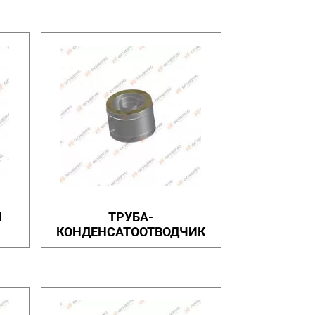
Я
ТРУБА-
КОНДЕНСАТООТВОДЧИК