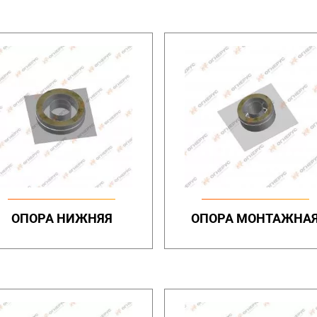
ОПОРА НИЖНЯЯ
ОПОРА МОНТАЖНА