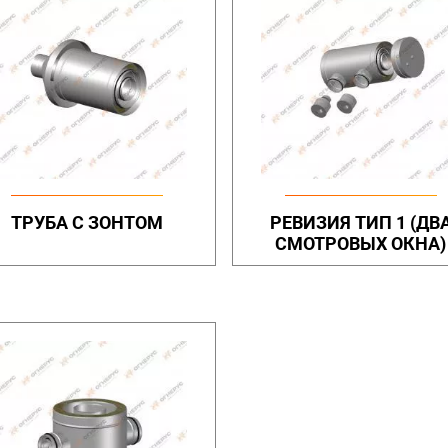
ТРУБА С ЗОНТОМ
РЕВИЗИЯ ТИП 1 (ДВ
СМОТРОВЫХ ОКНА)