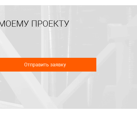
 МОЕМУ ПРОЕКТУ
Отправить заявку