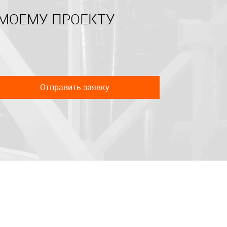
 МОЕМУ ПРОЕКТУ
Отправить заявку