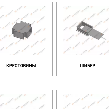
КРЕСТОВИНЫ
ШИБЕР