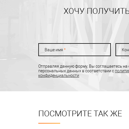
ХОЧУ ПОЛУЧИТЬ
Ваше имя
*
Кон
Отправляя данную форму, Вы соглашаетесь на
персональных данных в соответствии с
полити
конфиденциальности
ПОСМОТРИТЕ ТАК ЖЕ