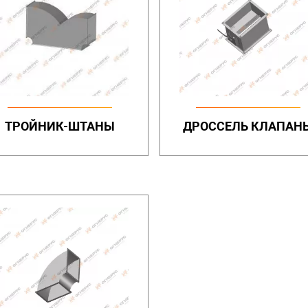
ТРОЙНИК-ШТАНЫ
ДРОССЕЛЬ КЛАПАН