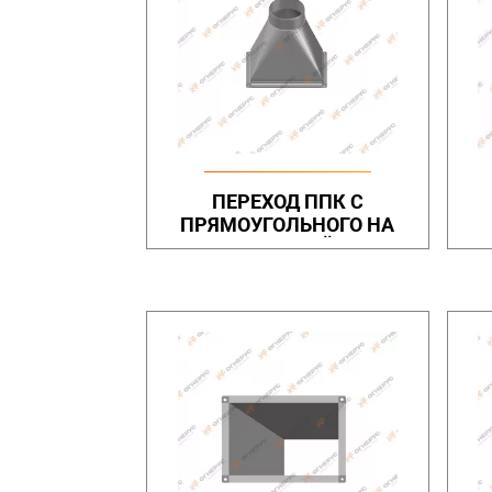
ПЕРЕХОД ППК С
ПРЯМОУГОЛЬНОГО НА
КРУГЛЫЙ