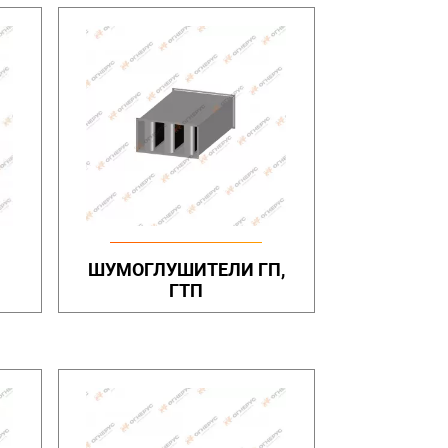
ШУМОГЛУШИТЕЛИ ГП,
ГТП