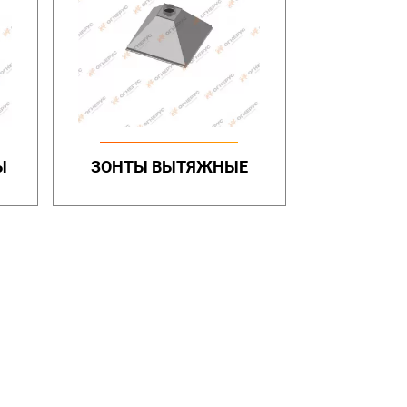
Ы
ЗОНТЫ ВЫТЯЖНЫЕ