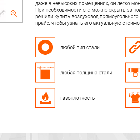
даже в невысоких помещениях, он легко мон
При необходимости его можно скрыть за по
решили купить воздуховод прямоугольного 
прайс, чтобы узнать его актуальную стоимо
любой тип стали
любая толщина стали
газоплотность