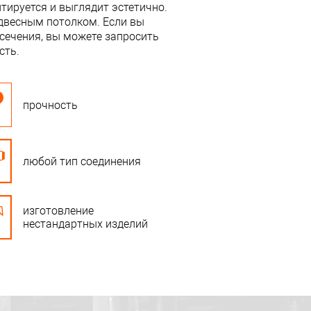
тируется и выглядит эстетично.
двесным потолком. Если вы
сечения, вы можете запросить
сть.
прочность
любой тип соединения
изготовление
нестандартных изделий