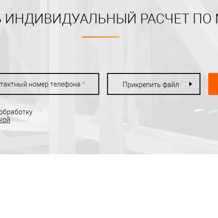
 ИНДИВИДУАЛЬНЫЙ РАСЧЕТ ПО
тактный номер телефона
*
Прикрепить файл
 обработку
кой