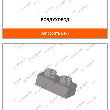
ВОЗДУХОВОД
Запросить цену