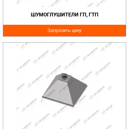
ШУМОГЛУШИТЕЛИ ГП, ГТП
Запросить цену