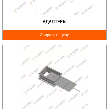
АДАПТЕРЫ
Запросить цену