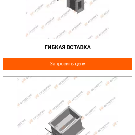
ГИБКАЯ ВСТАВКА
Запросить цену