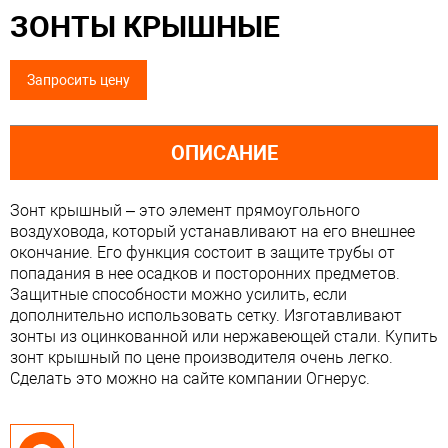
ЗОНТЫ КРЫШНЫЕ
Запросить цену
ОПИСАНИЕ
Зонт крышный – это элемент прямоугольного
воздуховода, который устанавливают на его внешнее
окончание. Его функция состоит в защите трубы от
попадания в нее осадков и посторонних предметов.
Защитные способности можно усилить, если
дополнительно использовать сетку. Изготавливают
зонты из оцинкованной или нержавеющей стали. Купить
зонт крышный по цене производителя очень легко.
Сделать это можно на сайте компании Огнерус.