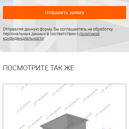
Отправить заявку
Отправляя данную форму, Вы соглашаетесь на обработку
персональных данных в соответствии с
политикой
конфиденциальности
ПОСМОТРИТЕ ТАК ЖЕ