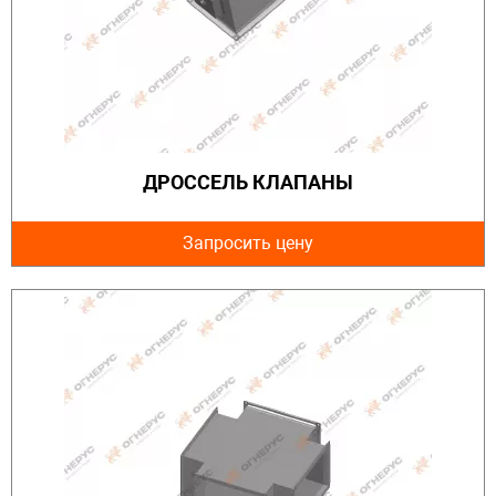
ДРОССЕЛЬ КЛАПАНЫ
Запросить цену