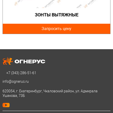
ЗОНТЫ ВЫТЯЖНЫЕ
Запросить цену
+7 (343)
286-51-61
info@ognerus.ru
620054, г. Екатеринбург, Чкаловский район, ул. Адмирала
Ушакова, 73Б