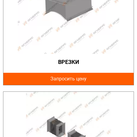
ВРЕЗКИ
Запросить цену