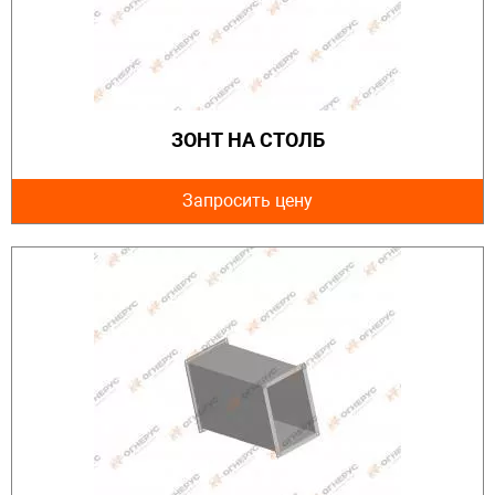
ЗОНТ НА СТОЛБ
Запросить цену