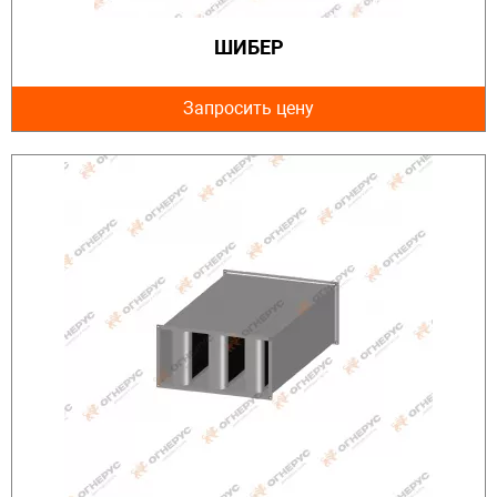
ШИБЕР
Запросить цену