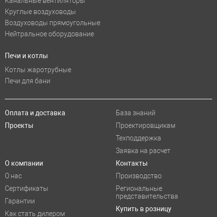
Канальные вентиляторы
Круглые воздуховоды
Воздуховоды прямоугольные
Нейтральное оборудование
Печи и котлы
Котлы жаротрубные
Печи для бани
Оплата и доставка
База знаний
Проекты
Проектировщикам
Техподдержка
Заявка на расчет
О компании
Контакты
О нас
Производство
Сертификаты
Региональные
представительства
Гарантии
Купить в розницу
Как стать дилером