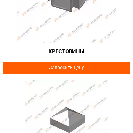
КРЕСТОВИНЫ
Запросить цену