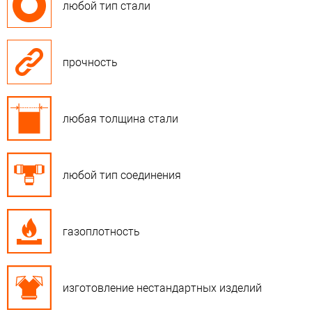
любой тип стали
прочность
любая толщина стали
любой тип соединения
газоплотность
изготовление нестандартных изделий